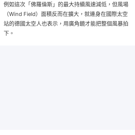
例如這次「佛羅倫斯」的最大持續風速減低，但風場
（Wind Field）面積反而在擴大，就連身在國際太空
站的德國太空人也表示，用廣角鏡才能把整個風暴拍
下。