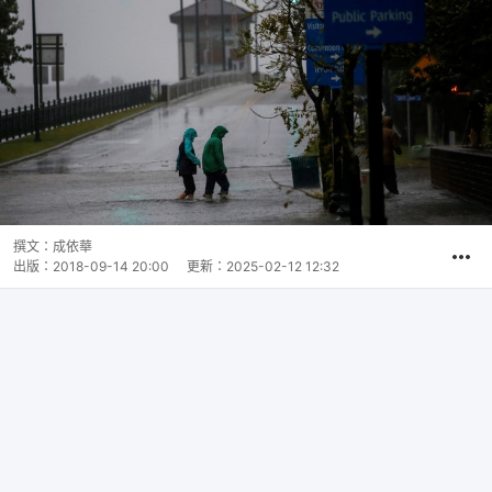
撰文：
成依華
出版：
2018-09-14 20:00
更新：
2025-02-12 12:32