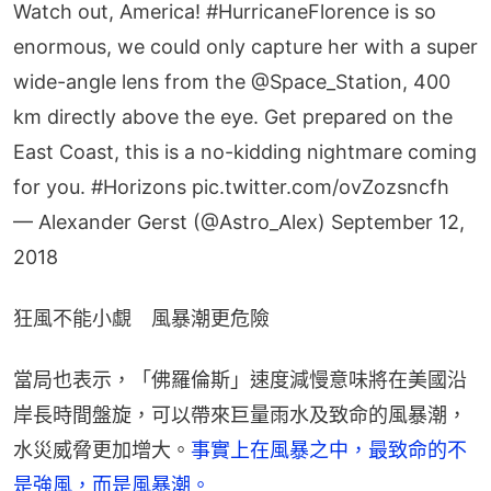
Watch out, America!
#HurricaneFlorence
is so
enormous, we could only capture her with a super
wide-angle lens from the
@Space_Station
, 400
km directly above the eye. Get prepared on the
East Coast, this is a no-kidding nightmare coming
for you.
#Horizons
pic.twitter.com/ovZozsncfh
— Alexander Gerst (@Astro_Alex)
September 12,
2018
狂風不能小覷　風暴潮更危險
當局也表示，「佛羅倫斯」速度減慢意味將在美國沿
岸長時間盤旋，可以帶來巨量雨水及致命的風暴潮，
水災威脅更加增大。
事實上在風暴之中，最致命的不
是強風，而是風暴潮。