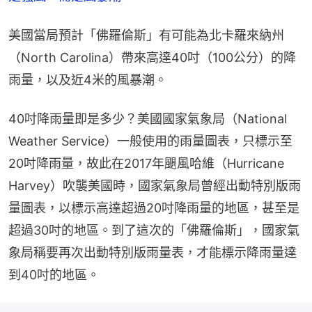
美國當局預計「佛羅倫斯」有可能為北卡羅來納州
（North Carolina）帶來高達40吋（100公分）的降
雨量，以及近4米的風暴潮。
40吋降雨量即是多少？美國國家氣象局（National 
Weather Service）一般使用的雨量圖表，只標示至
20吋降雨量，故此在2017年颶風哈維（Hurricane 
Harvey）吹襲美國時，國家氣象局曾經出動特別版雨
量圖表，以標示高達超過20吋降雨量的地區，甚至是
超過30吋的地區。到了這次的「佛羅倫斯」，國家氣
象局稱要再次出動特別版雨量表，才能標示降雨量達
到40吋的地區。