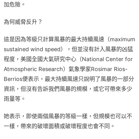
加危險。
為何威脅反升？
這是因為等級只計算風暴的最大持續風速（maximum 
sustained wind speed），但並沒有計入風暴的凶猛
程度，美國全國大氣研究中心（National Center for 
Atmospheric Research）氣象學家Rosimar Rios-
Berrios便表示，最大持續風速只說明了風暴的一部分
資訊，但沒有告訴我們風暴的規模，或它可帶來多少
雨量等。
她表示，即使兩個風暴的等級一樣，但規模也可以不
一樣，帶來的破壞面積或破壞程度也會不同。