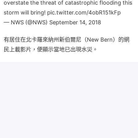
overstate the threat of catastrophic flooding this
storm will bring!
pic.twitter.com/4obR151kFp
— NWS (@NWS)
September 14, 2018
有居住在北卡羅來納州新伯爾尼（New Bern）的網
民上載影片，便顯示當地已出現水災。