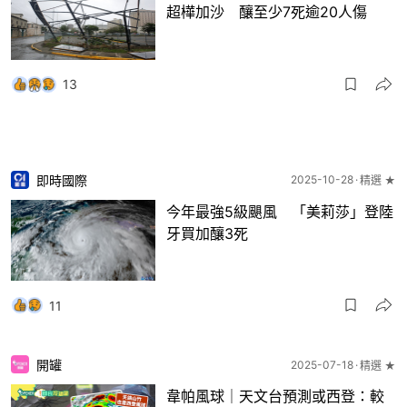
超樺加沙 釀至少7死逾20人傷
13
即時國際
2025-10-28
精選 ★
今年最強5級颶風 「美莉莎」登陸
牙買加釀3死
11
開罐
2025-07-18
精選 ★
韋帕風球｜天文台預測或西登：較