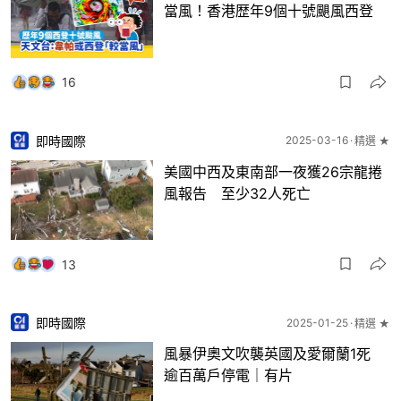
當風！香港歴年9個十號颶風西登
16
即時國際
2025-03-16
精選 ★
美國中西及東南部一夜獲26宗龍捲
風報告 至少32人死亡
13
即時國際
2025-01-25
精選 ★
風暴伊奧文吹襲英國及愛爾蘭1死
逾百萬戶停電｜有片