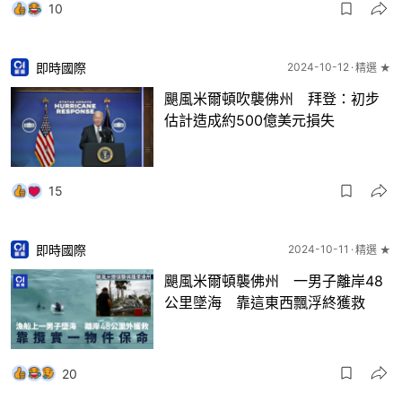
10
即時國際
2024-10-12
精選 ★
颶風米爾頓吹襲佛州 拜登：初步
估計造成約500億美元損失
15
即時國際
2024-10-11
精選 ★
颶風米爾頓襲佛州 一男子離岸48
公里墜海 靠這東西飄浮終獲救
20