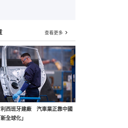
章
查看更多
吉利西班牙建廠 汽車業正靠中國
「新全球化」