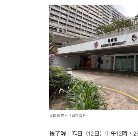
東區醫院。（資料圖片）
據了解，昨日（12日）中午12時，