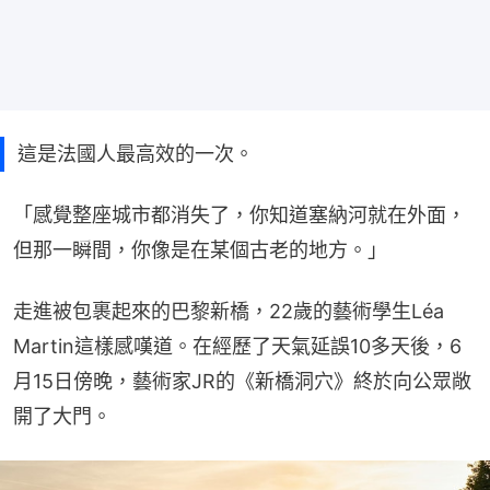
這是法國人最高效的一次。
「感覺整座城市都消失了，你知道塞納河就在外面，
但那一瞬間，你像是在某個古老的地方。」
走進被包裹起來的巴黎新橋，22歲的藝術學生Léa 
Martin這樣感嘆道。在經歷了天氣延誤10多天後，6
月15日傍晚，藝術家JR的《新橋洞穴》終於向公眾敞
開了大門。