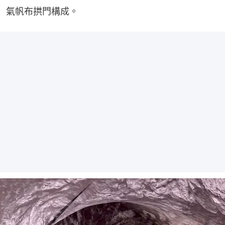
氣帆布拱門構成。