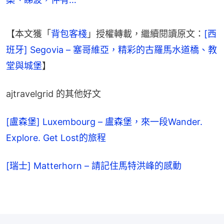
【本文獲「
背包客棧
」授權轉載，繼續閱讀原文：
[西
班牙] Segovia – 塞哥維亞，精彩的古羅馬水道橋、教
堂與城堡
】
ajtravelgrid 的其他好文
[盧森堡] Luxembourg – 盧森堡，來一段Wander. 
Explore. Get Lost的旅程
[瑞士] Matterhorn – 請記住馬特洪峰的感動