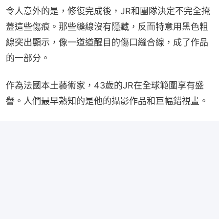
令人意外的是，修復完成後，JR和團隊決定不完全掩
蓋這些傷痕。那些縫線沒有隱藏，反而特意用黑色粗
線突出顯示，像一道道醒目的傷口縫合線，成了作品
的一部分。
作為法國本土藝術家，43歲的JR在全球範圍享有盛
譽。人們最早熟知的是他的攝影作品和巨幅錯視畫。