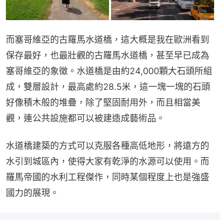
而塞哥維亞的古羅馬水道橋，這大概是我在歐洲看到
保存最好，也最壯觀的古羅馬水道橋，甚至早已成為
塞哥維亞的象徵。水道橋是由約24,000顆大石頭所組
成，雙層設計，最高處約28.5米，這一塊一塊的石頭
好像積木般的堆疊，除了堅固耐用外，而且相當美
觀，連公共設施都可以被建造成藝術品。
水道橋建築的方式可以克服各種高低地形，將遠方的
水引到城區內，使得大家有乾淨的水源可以使用。而
羅馬帝國的水利工程傑作，同時某個程度上也是強盛
國力的展現。