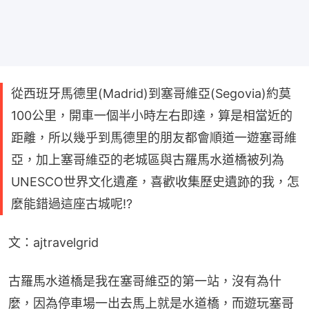
從西班牙馬德里(Madrid)到塞哥維亞(Segovia)約莫
100公里，開車一個半小時左右即達，算是相當近的
距離，所以幾乎到馬德里的朋友都會順道一遊塞哥維
亞，加上塞哥維亞的老城區與古羅馬水道橋被列為
UNESCO世界文化遺產，喜歡收集歷史遺跡的我，怎
麼能錯過這座古城呢!?
文：ajtravelgrid
古羅馬水道橋是我在塞哥維亞的第一站，沒有為什
麼，因為停車場一出去馬上就是水道橋，而遊玩塞哥