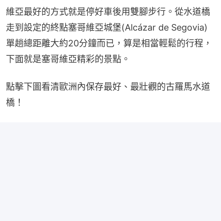
維亞最好的方式就是停好車後用雙腳步行。從水道橋
走到設定的終點塞哥維亞城堡(Alcázar de Segovia)
單趟總距離大約20分鐘而已，算是相當輕鬆的行程，
下面就是塞哥維亞精彩的景點。
點擊下圖看清歐洲內保存最好、最壯觀的古羅馬水道
橋！