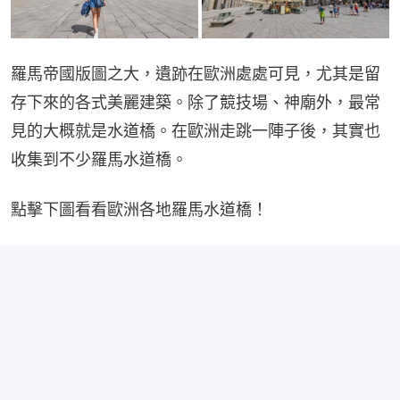
羅馬帝國版圖之大，遺跡在歐洲處處可見，尤其是留
存下來的各式美麗建築。除了競技場、神廟外，最常
見的大概就是水道橋。在歐洲走跳一陣子後，其實也
收集到不少羅馬水道橋。
點擊下圖看看歐洲各地羅馬水道橋！