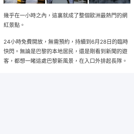
幾乎在一小時之內，這裏就成了整個歐洲最熱門的網
紅景點。
24小時免費開放，無需預約，持續到6月28日的臨時
快閃。無論是巴黎的本地居民，還是剛看到新聞的遊
客，都想一睹這處巴黎新風景，在入口外排起長隊。