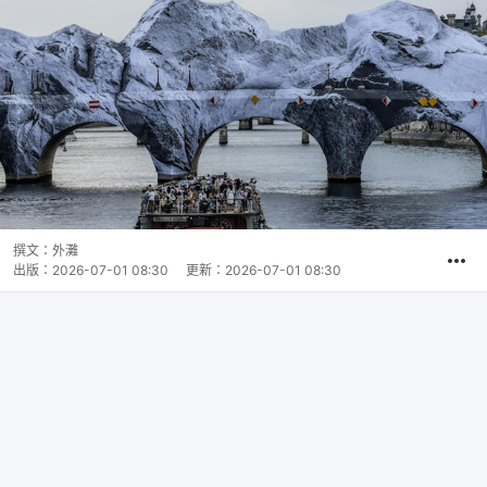
撰文：
外灘
出版：
2026-07-01 08:30
更新：
2026-07-01 08:30