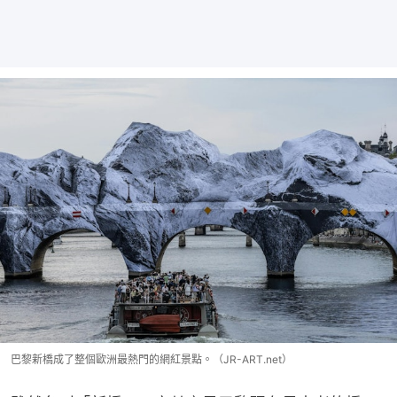
巴黎新橋成了整個歐洲最熱門的網紅景點。（JR-ART.net）