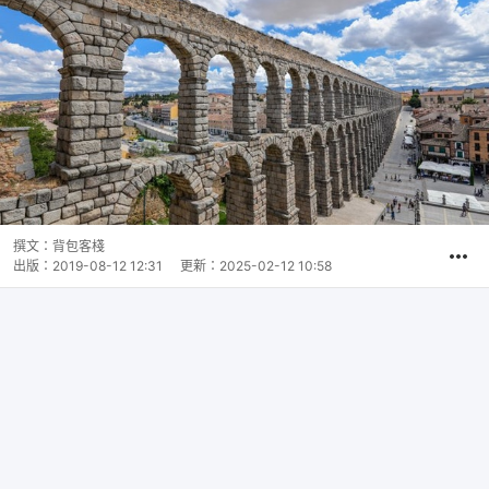
撰文：
背包客棧
出版：
2019-08-12 12:31
更新：
2025-02-12 10:58