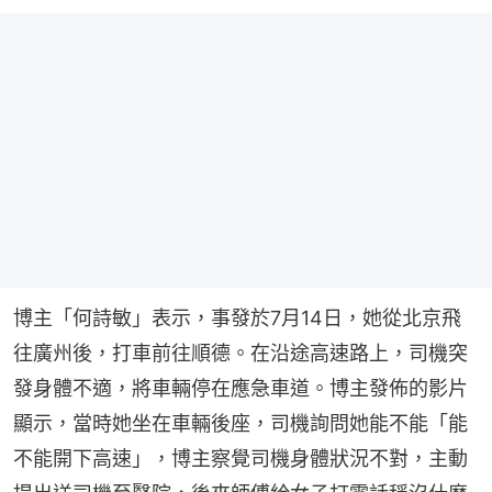
博主「何詩敏」表示，事發於7月14日，她從北京飛
往廣州後，打車前往順德。在沿途高速路上，司機突
發身體不適，將車輛停在應急車道。博主發佈的影片
顯示，當時她坐在車輛後座，司機詢問她能不能「能
不能開下高速」，博主察覺司機身體狀況不對，主動