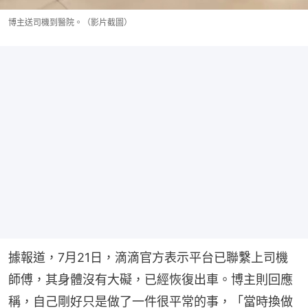
博主送司機到醫院。（影片截圖）
據報道，7月21日，滴滴官方表示平台已聯繫上司機
師傅，其身體沒有大礙，已經恢復出車。博主則回應
稱，自己剛好只是做了一件很平常的事，「當時換做