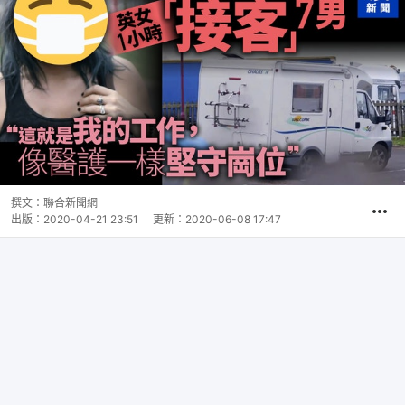
撰文：
聯合新聞網
出版：
2020-04-21 23:51
更新：
2020-06-08 17:47