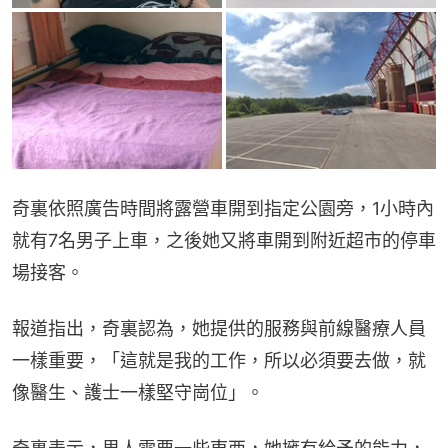
奇裏依照廣告時間將露營車開到指定公園旁，1小時內
就有7名男子上車，之後她又將車開到附近超市的停車
場接客。
報道指出，奇裏認為，她提供的服務與前線醫療人員
一樣重要，「這就是我的工作，所以必須要去做，就
像醫生、護士一樣堅守崗位」。