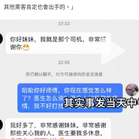
其他乘客肯定也會出手的。」