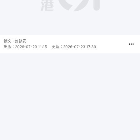
撰文：
許祺安
出版：
2026-07-23 11:15
更新：
2026-07-23 17:39