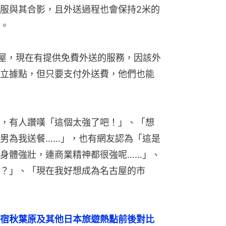
服與其合影，且外送過程也會保持2米的
。
名古屋，現在有提供免費外送的服務，因該外
立據點，但只要支付外送費，他們也能
，有人讚嘆「這個太強了吧！」、「想
男為我送餐……」，也有網友認為「這是
身體強壯，連商業精神都很強呢……」、
？」、「現在我好想成為名古屋的市
宿秋葉原及其他日本旅遊熱點前後對比