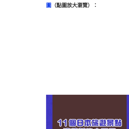
圖
（點圖放大瀏覽）：