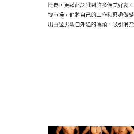
比賽，更藉此認識到許多健美好友。
塊市場，他將自己的工作和興趣做結合，
出由猛男親自外送的噱頭，吸引消費