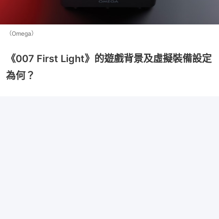
（Omega）
《007 First Light》的遊戲背景及虛擬裝備設定
為何？