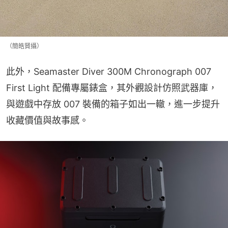
（簡皓賢攝）
此外，Seamaster Diver 300M Chronograph 007 
First Light 配備專屬錶盒，其外觀設計仿照武器庫，
與遊戲中存放 007 裝備的箱子如出一轍，進一步提升
收藏價值與故事感。