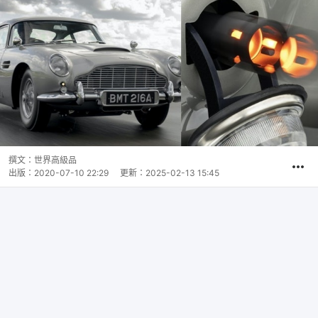
撰文：
世界高級品
出版：
2020-07-10 22:29
更新：
2025-02-13 15:45