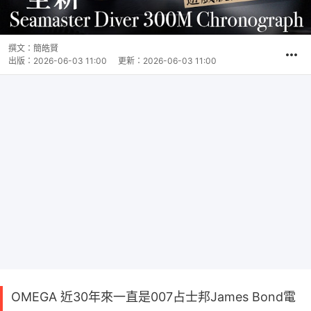
撰文：
簡皓賢
出版：
2026-06-03 11:00
更新：
2026-06-03 11:00
OMEGA 近30年來一直是007占士邦James Bond電