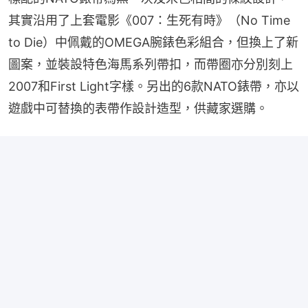
其實沿用了上套電影《007：生死有時》（No Time 
to Die）中佩戴的OMEGA腕錶色彩組合，但換上了新
圖案，並裝設特色海馬系列帶扣，而帶圈亦分別刻上
2007和First Light字樣。另出的6款NATO錶帶，亦以
遊戲中可替換的表帶作設計造型，供藏家選購。