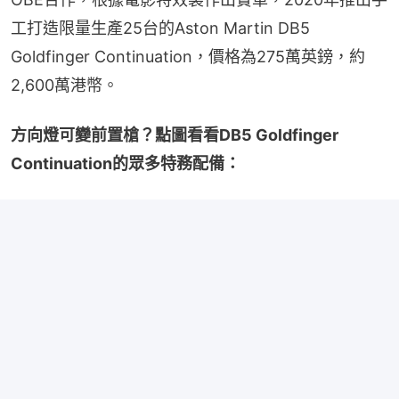
工打造限量生產25台的Aston Martin DB5 
Goldfinger Continuation，價格為275萬英鎊，約
2,600萬港幣。
方向燈可變前置槍？點圖看看DB5 Goldfinger 
Continuation的眾多特務配備：