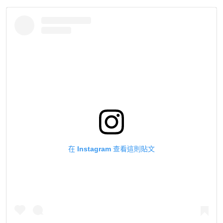
在 Instagram 查看這則貼文