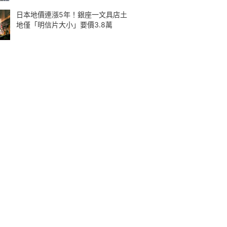
日本地價連漲5年！銀座一文具店土
地僅「明信片大小」要價3.8萬