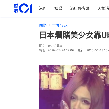
港聞
娛樂
酒店優惠碼
天氣消
國際
世界專題
日本爛賭美少女靠Ube
撰文：
聯合新聞網
出版：
2020-07-20 22:06
更新：
2025-02-13 15: