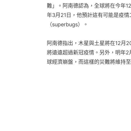
難」。阿南德認為，全球將在今年12
年3月21日，他預計這有可能是疫
（superbugs）。
阿南德指出，木星與土星將在12月
將遠遠超過新冠疫情。另外，明年2
球經濟崩盤，而這樣的災難將維持至