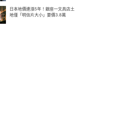
日本地價連漲5年！銀座一文具店土
地僅「明信片大小」要價3.8萬