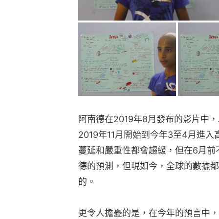
阿南德在2019年8月發布的影片中
2019年11月開始到今年3至4月進
蔓延和嚴重性都會趨緩，但在6月前
德的預測，但現如今，全球的數據都
的。
更令人擔憂的是，在今年的預言中，