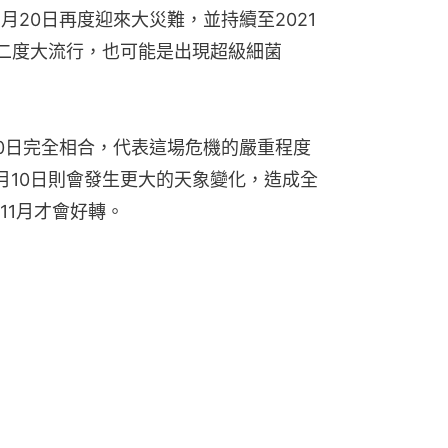
月20日再度迎來大災難，並持續至2021
情二度大流行，也可能是出現超級細菌
20日完全相合，代表這場危機的嚴重程度
月10日則會發生更大的天象變化，造成全
11月才會好轉。