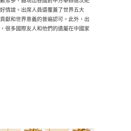
數眾多，體現出各國對中方舉辦這次紀
好情誼。出席人員還覆蓋了世界五大
貢獻和世界意義的普遍認可。此外，出
，很多國際友人和他們的遺屬在中國家