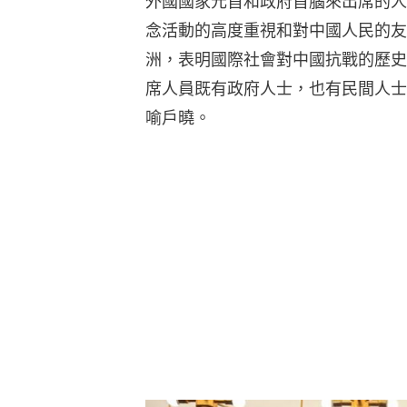
外國國家元首和政府首腦來出席的人
念活動的高度重視和對中國人民的友
洲，表明國際社會對中國抗戰的歷史
席人員既有政府人士，也有民間人士
喻戶曉。