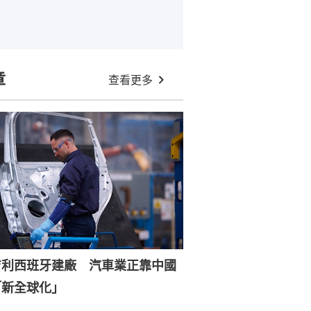
章
查看更多
吉利西班牙建廠 汽車業正靠中國
「新全球化」