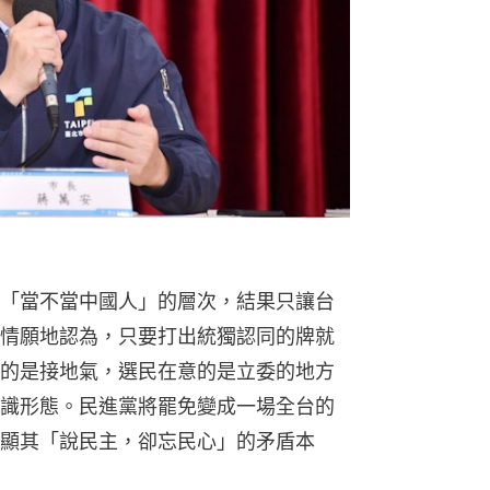
「當不當中國人」的層次，結果只讓台
情願地認為，只要打出統獨認同的牌就
的是接地氣，選民在意的是立委的地方
識形態。民進黨將罷免變成一場全台的
顯其「說民主，卻忘民心」的矛盾本