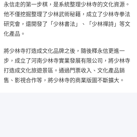
永信走的第一步棋，是系統整理少林寺的文化資源。
他不僅挖掘整理了少林武術秘籍，成立了少林寺拳法
研究會，還開發了「少林書法」、「少林禪詩」等文
化產品。
將少林寺打造成文化品牌之後，隨後釋永信更進一
步，成立了河南少林寺實業發展有限公司，將少林寺
打造成文化旅遊景區。通過門票收入、文化產品銷
售、影視合作等，將少林寺的商業版圖不斷擴大。