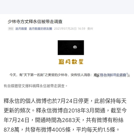
有自媒體發文爆料稱釋永信被帶走調查。
釋永信的個人微博也於7月24日停更，此前保持每天
更新的頻次。釋永信微博自2018年3月開通，截至今
年7月24日，開通時間為2683天，共有微博有粉絲
87.8萬，共發布微博4005條，平均每天約1.5條。