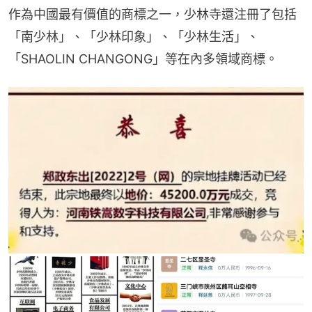
作為中國最有價值的商標之一，少林寺還注冊了包括
「南少林」、「少林印象」、「少林生活」、
「SHAOLIN CHANGONG」等在內多領域商標。