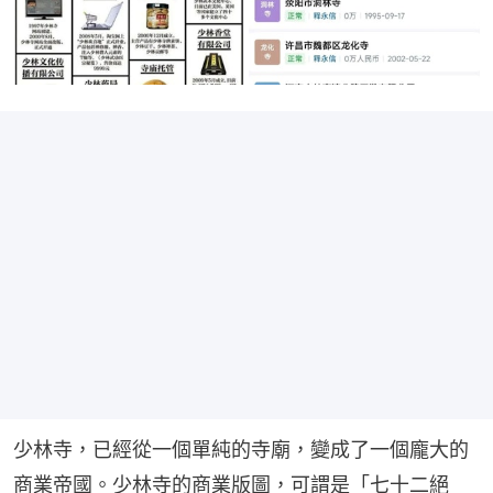
少林寺，已經從一個單純的寺廟，變成了一個龐大的
商業帝國。少林寺的商業版圖，可謂是「七十二絕