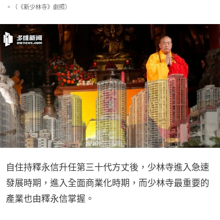
。（《新少林寺》劇照）
自住持釋永信升任第三十代方丈後，少林寺進入急速
發展時期，進入全面商業化時期，而少林寺最重要的
產業也由釋永信掌握。