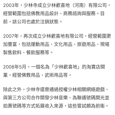
2003年，少林寺成立少林歡喜地（河南）有限公司，
經營範圍包括佛教用品設計、商務諮詢與服務。目
前，該公司也處於注銷狀態。
2007年，再次成立少林歡喜地有限公司，經營範圍更
加豐富，包括運動用品、文化用品、旅遊用品、現場
製售飲料、餐飲服務等。
2008年5月，一個名為「少林歡喜地」的淘寶店開
業，經營佛教用品、武術用品等。
除此之外，少林寺還曾通過授權少林相關網絡遊戲、
與第三方公司合作開發少林音樂、為聯通號碼開光並
拍賣號碼等方式拓展收入來源，這些嘗試頗為前衛。