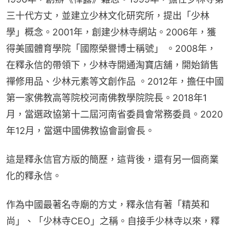
三十代方丈，並建立少林文化研究所，提出「少林
學」概念。2001年，創建少林寺網站。2006年，獲
得美國體育學院「國際榮譽博士稱號」 。2008年，
在釋永信的帶領下，少林寺開通淘寶店舖，開始銷售
禪修用品、少林元素等文創作品 。2012年，擔任中國
第一家佛教高等院校河南佛教學院院長。2018年1
月，當選政協第十二屆河南省委員會常務委員。2020
年12月，當選中國佛教協會副會長。
這是釋永信官方版的簡歷，這背後，還有另一個商業
化的釋永信。
作為中國最著名寺廟的方丈，釋永信有著「精英和
尚」、「少林寺CEO」之稱。自接手少林寺以來，釋