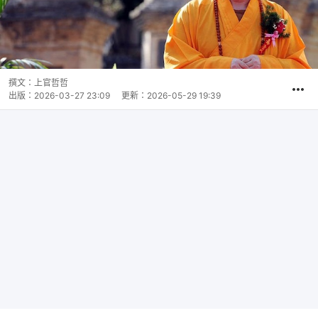
撰文：
上官哲哲
出版：
2026-03-27 23:09
更新：
2026-05-29 19:39