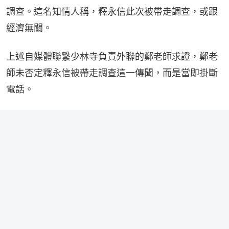
調查。這名知情人稱，釋永信此次被帶走調查，或跟
經濟無關。
上述自媒體聯繫少林寺負責外聯的鄭老師求證，鄭老
師未否定釋永信被帶走調查這一傳聞，而是當即掛斷
電話。