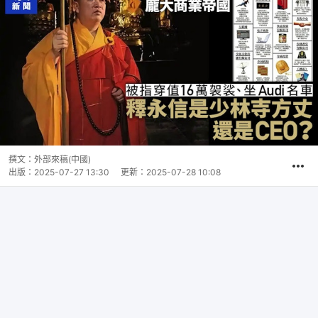
撰文：
外部來稿(中國)
出版：
2025-07-27 13:30
更新：
2025-07-28 10:08