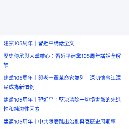
建黨105周年｜習近平講話全文
歷史傳承與大黨雄心：習近平建黨105周年講話全解
讀
建黨105周年｜與老一輩革命家並列 深切懷念江澤
民成為新慣例
建黨105周年｜習近平：堅決清除一切損害黨的先進
性和純潔性因素
建黨105周年｜中共怎麼跳出治亂興衰歷史周期率