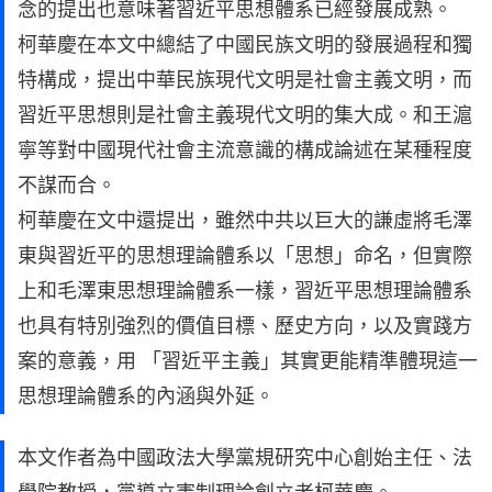
念的提出也意味著習近平思想體系已經發展成熟。
柯華慶在本文中總結了中國民族文明的發展過程和獨
特構成，提出中華民族現代文明是社會主義文明，而
習近平思想則是社會主義現代文明的集大成。和王滬
寧等對中國現代社會主流意識的構成論述在某種程度
不謀而合。
柯華慶在文中還提出，雖然中共以巨大的謙虛將毛澤
東與習近平的思想理論體系以「思想」命名，但實際
上和毛澤東思想理論體系一樣，習近平思想理論體系
也具有特別強烈的價值目標、歷史方向，以及實踐方
案的意義，用 「習近平主義」其實更能精準體現這一
思想理論體系的內涵與外延。
本文作者為中國政法大學黨規研究中心創始主任、法