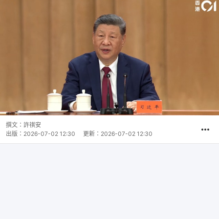
撰文：
許祺安
出版：
2026-07-02 12:30
更新：
2026-07-02 12:30