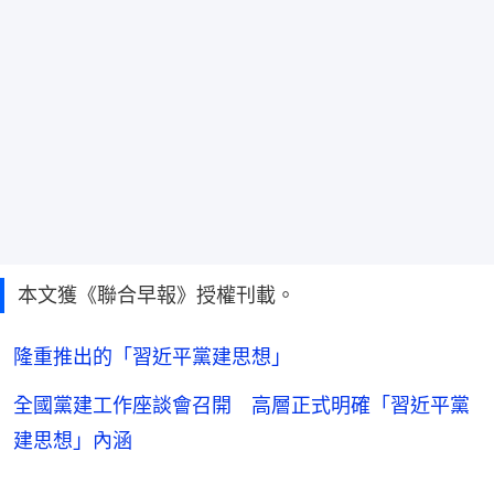
本文獲《聯合早報》授權刊載。
隆重推出的「習近平黨建思想」
全國黨建工作座談會召開 高層正式明確「習近平黨
建思想」內涵