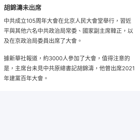
胡錦濤未出席
中共成立105周年大會在北京人民大會堂舉行，習近
平與其他六名中共政治局常委、國家副主席韓正，以
及在京政治局委員出席了大會。
據新華社報道，約3000人參加了大會，值得注意的
是，主席台未見中共原總書記胡錦濤，他曾出席2021
年建黨百年大會。