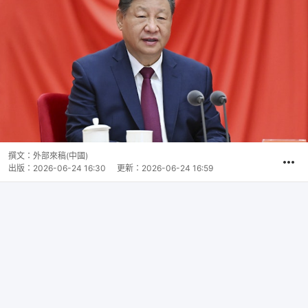
撰文：
外部來稿(中國)
出版：
2026-06-24 16:30
更新：
2026-06-24 16:59