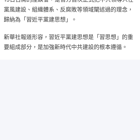
黨風建設、組織體系、反腐敗等領域闡述過的理念，
歸納為「習近平黨建思想」。
新華社報道形容，習近平黨建思想是「習思想」的重
要組成部分，是加強新時代中共建設的根本遵循。