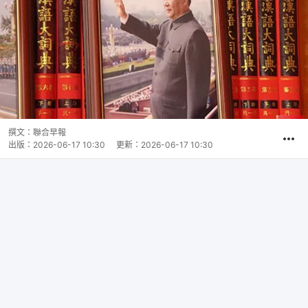
撰文：
聯合早報
出版：
2026-06-17 10:30
更新：
2026-06-17 10:30