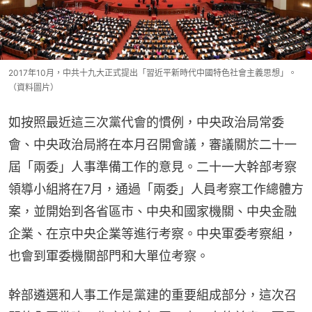
2017年10月，中共十九大正式提出「習近平新時代中國特色社會主義思想」。
（資料圖片）
如按照最近這三次黨代會的慣例，中央政治局常委
會、中央政治局將在本月召開會議，審議關於二十一
屆「兩委」人事準備工作的意見。二十一大幹部考察
領導小組將在7月，通過「兩委」人員考察工作總體方
案，並開始到各省區市、中央和國家機關、中央金融
企業、在京中央企業等進行考察。中央軍委考察組，
也會到軍委機關部門和大單位考察。
幹部遴選和人事工作是黨建的重要組成部分，這次召