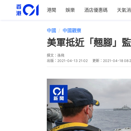
港聞
娛樂
酒店優惠碼
天氣消
中國
中國觀察
美軍抵近「翹腳」監
撰文：
孫飛
出版：
2021-04-13 21:02
更新：
2021-04-18 08: