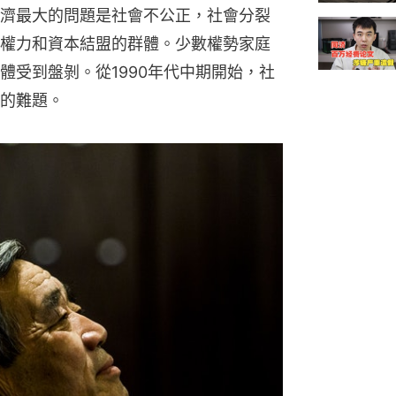
濟最大的問題是社會不公正，社會分裂
權力和資本結盟的群體。少數權勢家庭
體受到盤剝。從1990年代中期開始，社
的難題。