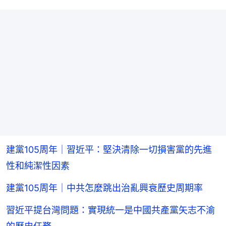
建黨105周年｜習近平：堅決清除一切損害黨的先進
性和純潔性因素
建黨105周年｜中共怎麼跳出治亂興衰歷史周期率
習近平提台灣問題：實現統一是中國共產黨矢志不渝