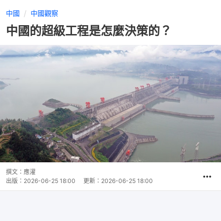
中國
中國觀察
中國的超級工程是怎麼決策的？
撰文：
應濯
出版：
2026-06-25 18:00
更新：
2026-06-25 18:00