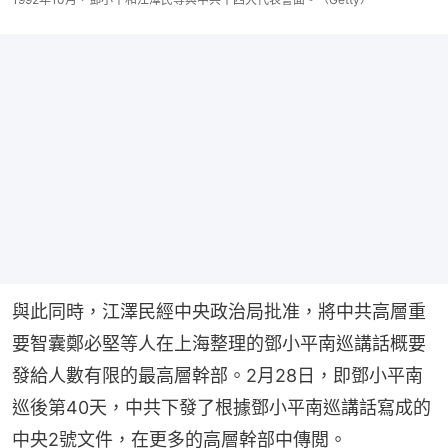
與此同時，江澤民經中央政治局批准，將中共高層重
要智囊鄭必堅等人在上海整理的鄧小平南巡講話概要
發給人數有限的最高層幹部。2月28日，即鄧小平南
巡後第40天，中共下發了根據鄧小平南巡講話寫成的
中央2號文件，在更多的高層幹部中傳閲。