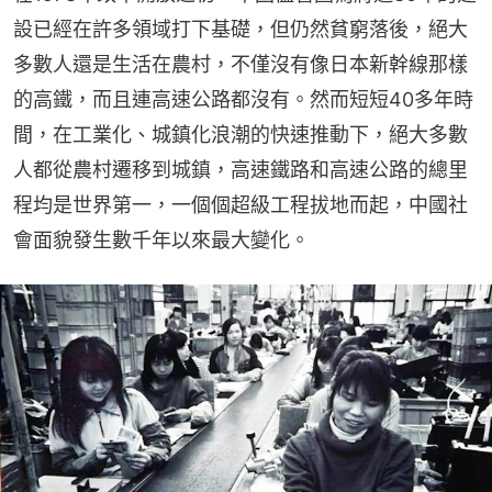
設已經在許多領域打下基礎，但仍然貧窮落後，絕大
多數人還是生活在農村，不僅沒有像日本新幹線那樣
的高鐵，而且連高速公路都沒有。然而短短40多年時
間，在工業化、城鎮化浪潮的快速推動下，絕大多數
人都從農村遷移到城鎮，高速鐵路和高速公路的總里
程均是世界第一，一個個超級工程拔地而起，中國社
會面貌發生數千年以來最大變化。