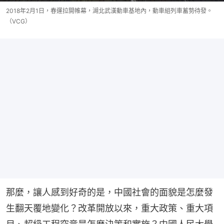
2018年2月1日，春運拉開帷幕，湖北武漢動車基地內，動車組列車蓄勢待發。
（VCG）
那麼，讓人感到好奇的是，中國社會的面貌是怎麼發
生翻天覆地變化？改革開放以來，重大政策、重大項