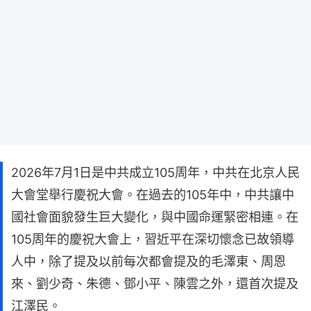
2026年7月1日是中共成立105周年，中共在北京人民
大會堂舉行慶祝大會。在過去的105年中，中共讓中
國社會面貌發生巨大變化，與中國命運緊密相連。在
105周年的慶祝大會上，習近平在深切懷念已故領導
人中，除了提及以前每次都會提及的毛澤東、周恩
來、劉少奇、朱德、鄧小平、陳雲之外，還首次提及
江澤民。