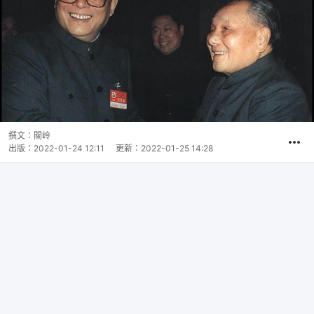
撰文：
關岭
出版：
2022-01-24 12:11
更新：
2022-01-25 14:28