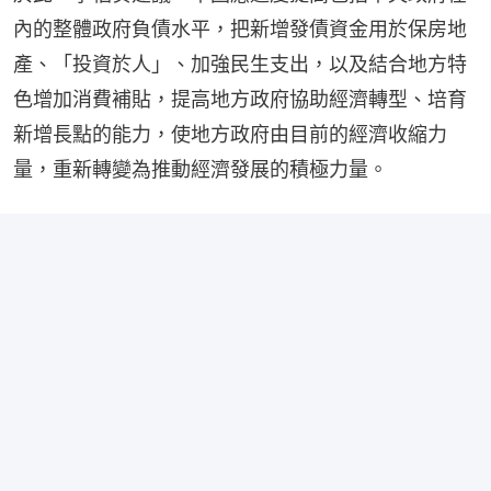
內的整體政府負債水平，把新增發債資金用於保房地
產、「投資於人」、加強民生支出，以及結合地方特
色增加消費補貼，提高地方政府協助經濟轉型、培育
新增長點的能力，使地方政府由目前的經濟收縮力
量，重新轉變為推動經濟發展的積極力量。