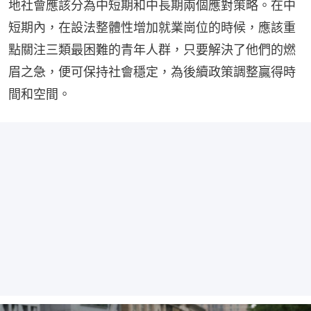
地社會應該分為中短期和中長期兩個應對策略。在中
短期內，在設法整體性增加就業崗位的時候，應該重
點關注三類最困難的青年人群，只要解決了他們的燃
眉之急，便可保持社會穩定，為後續政策調整贏得時
間和空間。