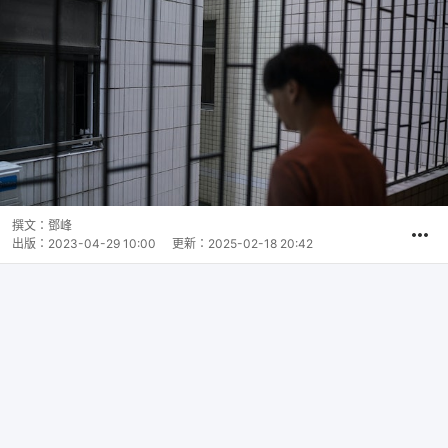
撰文：
鄧峰
出版：
2023-04-29 10:00
更新：
2025-02-18 20:42