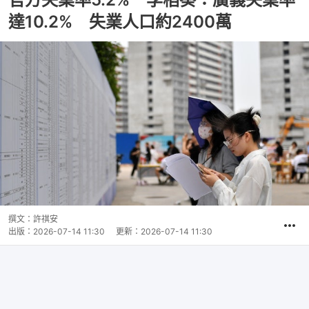
達10.2% 失業人口約2400萬
撰文：
許祺安
出版：
2026-07-14 11:30
更新：
2026-07-14 11:30