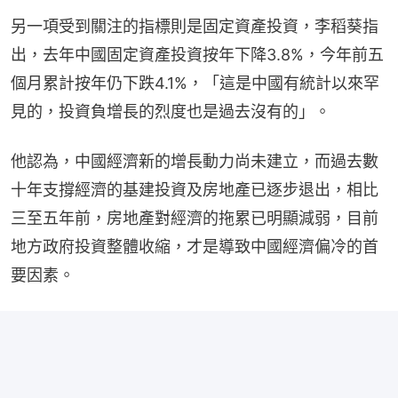
另一項受到關注的指標則是固定資產投資，李稻葵指
出，去年中國固定資產投資按年下降3.8%，今年前五
個月累計按年仍下跌4.1%，「這是中國有統計以來罕
見的，投資負增長的烈度也是過去沒有的」。
他認為，中國經濟新的增長動力尚未建立，而過去數
十年支撐經濟的基建投資及房地產已逐步退出，相比
三至五年前，房地產對經濟的拖累已明顯減弱，目前
地方政府投資整體收縮，才是導致中國經濟偏冷的首
要因素。