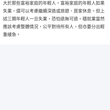
大於那些富裕家庭的年輕人。富裕家庭的年輕人如果
失業，還可以考慮繼續深造或旅遊、居家休息。但上
述三類年輕人一旦失業，恐怕退無可退。穩就業當然
應該考慮整體情況，公平對待所有人，但亦要分出輕
重緩急。