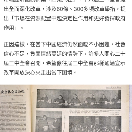
出全面深化改革，涉及60條、300多項改革舉措，提
出「市場在資源配置中起決定性作用和更好發揮政府
作用」。
正因這樣，在當下中國經濟仍然面臨不小困難，社會
信心不足，負面情緒蔓延的情勢下，許多人關心二十
屆三中全會召開，希望像往屆三中全會那樣通過宣示
改革開放決心來走出當下困境。