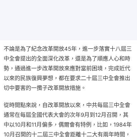
不論是為了紀念改革開放45年，進一步落實十八屆三
中全會提出的全面深化改革，還是為了順應人心和時
勢，通過進一步改革開放來應對當前困境，完成近代
以來的民族復興夢想，都在要求二十屆三中全會推出
切中要害的一攬子改革開放措施。
從時間點來說，自改革開放以來，中共每屆三中全會
通常在每屆全國代表大會的次年9月到12月召開，其
中以10月和11月偏多，偶爾會有特例，比如，1984年
10月召開的十二屆三中全會距離十二大有兩年時間，