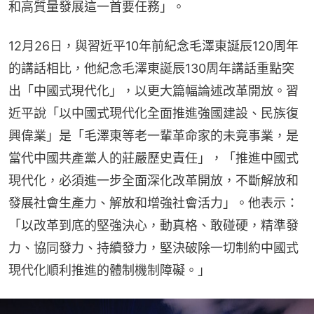
和高質量發展這一首要任務」。
12月26日，與習近平10年前紀念毛澤東誕辰120周年
的講話相比，他紀念毛澤東誕辰130周年講話重點突
出「中國式現代化」，以更大篇幅論述改革開放。習
近平說「以中國式現代化全面推進強國建設、民族復
興偉業」是「毛澤東等老一輩革命家的未竟事業，是
當代中國共產黨人的莊嚴歷史責任」，「推進中國式
現代化，必須進一步全面深化改革開放，不斷解放和
發展社會生產力、解放和增強社會活力」。他表示：
「以改革到底的堅強決心，動真格、敢碰硬，精準發
力、協同發力、持續發力，堅決破除一切制約中國式
現代化順利推進的體制機制障礙。」