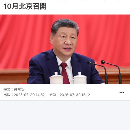
10月北京召開
撰文：
許祺安
出版：
2026-07-30 14:52
更新：
2026-07-30 15:12