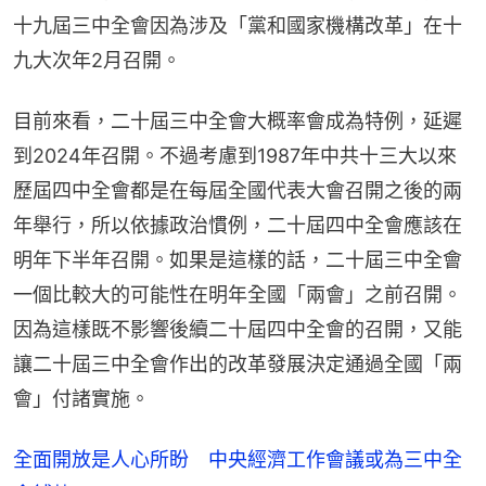
十九屆三中全會因為涉及「黨和國家機構改革」在十
九大次年2月召開。
目前來看，二十屆三中全會大概率會成為特例，延遲
到2024年召開。不過考慮到1987年中共十三大以來
歷屆四中全會都是在每屆全國代表大會召開之後的兩
年舉行，所以依據政治慣例，二十屆四中全會應該在
明年下半年召開。如果是這樣的話，二十屆三中全會
一個比較大的可能性在明年全國「兩會」之前召開。
因為這樣既不影響後續二十屆四中全會的召開，又能
讓二十屆三中全會作出的改革發展決定通過全國「兩
會」付諸實施。
全面開放是人心所盼 中央經濟工作會議或為三中全