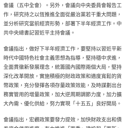
會議（五中全會）。另外，會議向中央委員會報告工
作，研究持之以恆推進全面從嚴治黨若干重大問題，
並分析研究當前經濟形勢，部署下半年經濟工作。中
共中央總書記習近平主持會議。
會議指出，做好下半年經濟工作，要堅持以習近平新
時代中國特色社會主義思想為指導，堅持穩中求進，
全面貫徹新發展理念，統籌國內國際兩個大局，堅持
深化改革開放，實施積極的財政政策和適度寬鬆的貨
幣政策，充分發揮各項存量政策效能，及時謀劃出台
務實管用的增量政策，加大逆周期調節力度，加力擴
大內需、優化供給，努力實現「十五五」良好開局。
會議指出，宏觀政策要發力提效，加快財政支出和債