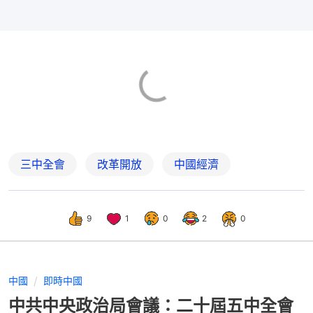
三中全會
改革開放
中國經濟
9
1
0
2
0
中國
即時中國
中共中央政治局會議：二十屆五中全會