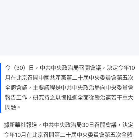
今（30）日，中共中央政治局召開會議，決定今年10
月在北京召開中國共產黨第二十屆中央委員會第五次
全體會議，主要議程是中共中央政治局向中央委員會
報告工作，研究持之以恆推進全面從嚴治黨若干重大
問題。
據新華社報道，中共中央政治局30日召開會議，決定
今年10月在北京召開第二十屆中央委員會第五次全體