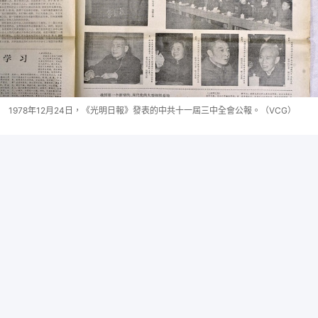
1978年12月24日，《光明日報》發表的中共十一屆三中全會公報。（VCG）