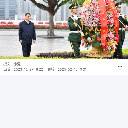
撰文：
應濯
出版：
2023-12-27 18:22
更新：
2025-02-18 19:01