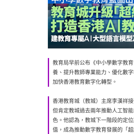
教育局早前公布《中小學數字教育
養、提升教師專業能力、優化數字
加快香港教育數字化轉型。
香港教育城（教城）主席李漢祥接
但肯定教城過去兩年推動人工智能
色。他認為，教城下一階段的定位
值，成為推動數字教育發展的「超