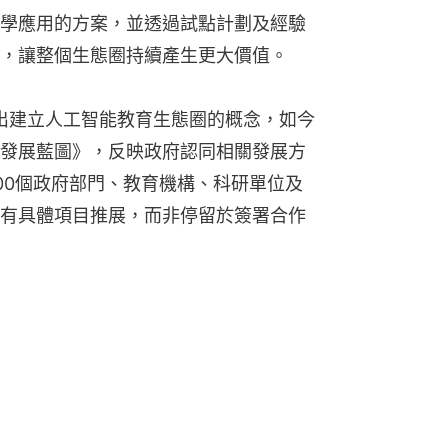
學應用的方案，並透過試點計劃及經驗
，讓整個生態圈持續產生更大價值。
提出建立人工智能教育生態圈的概念，如今
發展藍圖》，反映政府認同相關發展方
00個政府部門、教育機構、科研單位及
有具體項目推展，而非停留於簽署合作