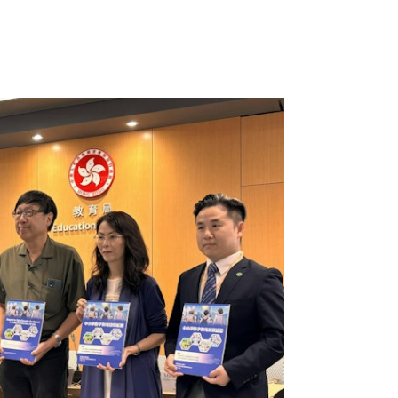
發展方向及十大策略，推動全面人工智能教育。（資料圖片/
工作高度契合