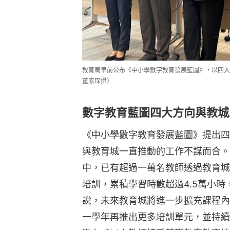
《中小學數字教育發展藍圖》提出四
與教育城一直推動的工作不謀而合。
中，已有超過一萬名教師透過教育城
培訓，累積學習時數超過4.5萬小時
說，未來教育城將進一步擴充課程內
一學年再推出更多培訓單元，並持續
港九成以上教師接受基礎數字教育培