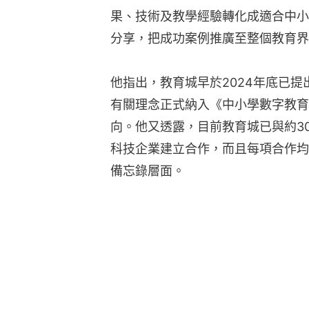
果、技術及教學經驗轉化成適合中小
分享，把成功案例推廣至整個教育界
他指出，教育城早於2024年底已
有關理念正式納入《中小學數字教育
向。他又透露，目前教育城已與約3
科技企業建立合作，而且每項合作均
備忘錄層面。