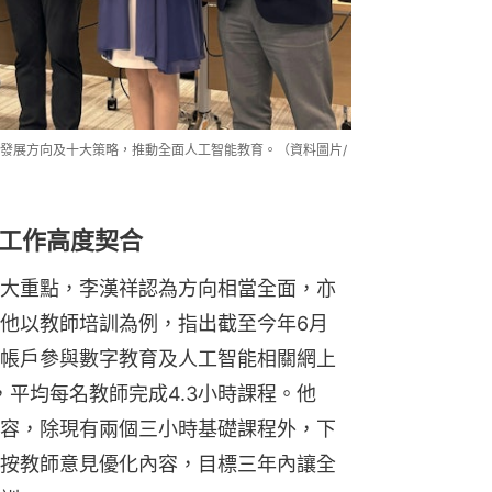
大重點，李漢祥認為方向相當全面，亦
他以教師培訓為例，指出截至今年6月
帳戶參與數字教育及人工智能相關網上
，平均每名教師完成4.3小時課程。他
容，除現有兩個三小時基礎課程外，下
按教師意見優化內容，目標三年內讓全
訓。