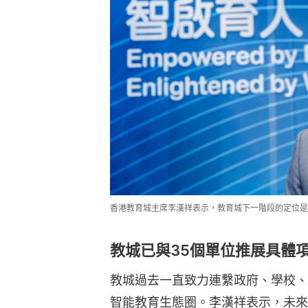
香港教育城主席李漢祥表示，教育城下一階段的定位是
教城已與35個單位推展具體
教城過去一直致力連繫政府、學校、
智能教育生態圈。李漢祥表示，未來