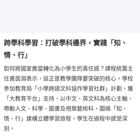
跨學科學習：打破學科邊界，實踐「知、
情、行」
如何將國家擔當轉化為小學生的責任感？課程統籌主
任黃茵淵表示，這正是教學團隊要突破的核心。學校
參加教育局「小學跨語文科協作學習社群」計劃，獲
「大教育平台」支持，以中文、英文科為核心主軸，
帶動人文、科學、圖書及視覺藝術科，圍繞「知、
情、行」建構立體學習旅程。學生在過程中感受深
刻。