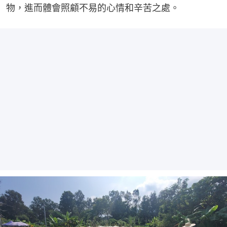
物，進而體會照顧不易的心情和辛苦之處。