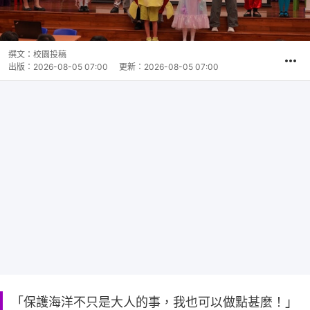
撰文：
校園投稿
出版：
2026-08-05 07:00
更新：
2026-08-05 07:00
「保護海洋不只是大人的事，我也可以做點甚麼！」