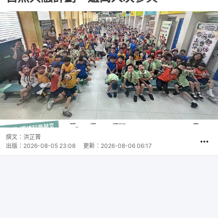
撰文：
洪芷菁
出版：
2026-08-05 23:08
更新：
2026-08-06 06:17