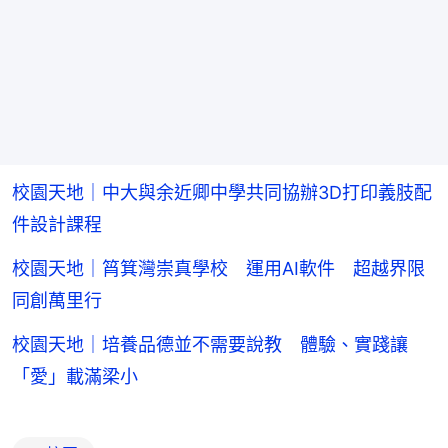
校園天地｜中大與余近卿中學共同協辦3D打印義肢配
件設計課程
校園天地｜筲箕灣崇真學校 運用AI軟件 超越界限
同創萬里行
校園天地｜培養品德並不需要說教 體驗、實踐讓
「愛」載滿梁小