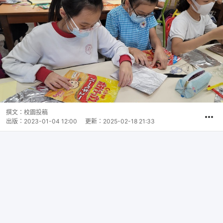
撰文：
校園投稿
出版：
2023-01-04 12:00
更新：
2025-02-18 21:33