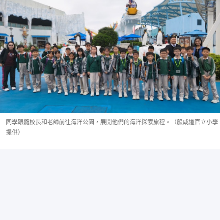
同學跟隨校長和老師前往海洋公園，展開他們的海洋探索旅程。（般咸道官立小學
提供）