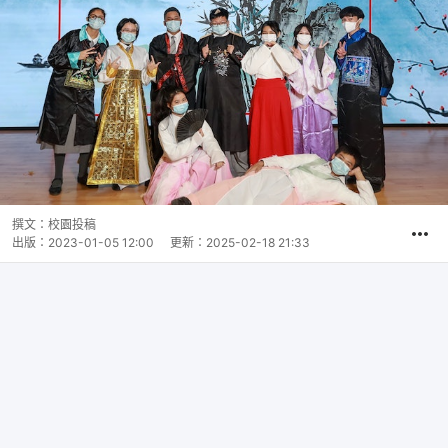
撰文：
校園投稿
出版：
2023-01-05 12:00
更新：
2025-02-18 21:33