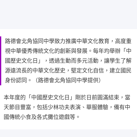
路德會北角協同中學致力推廣中華文化教育，高度重
視中華優秀傳統文化的創新與發展。每年均舉辦「中
國歷史文化日」，透過生動而多元活動，讓學生了解
源遠流長的中華文化歷史，堅定文化自信，建立國民
身份認同。（路德會北角協同中學提供）
本年度的「中國歷史文化日」剛於日前圓滿結束，當
天節目豐富，包括少林功夫表演、華服體驗，備有中
國傳統小食及各式攤位遊戲等。