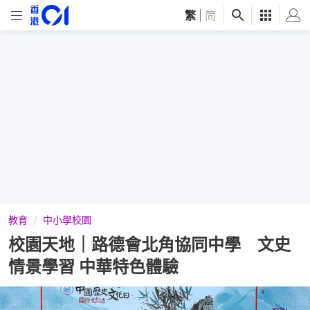
繁
|
简
教育
中小學校園
校園天地｜路德會北角協同中學 文史
情景學習 中華特色體驗