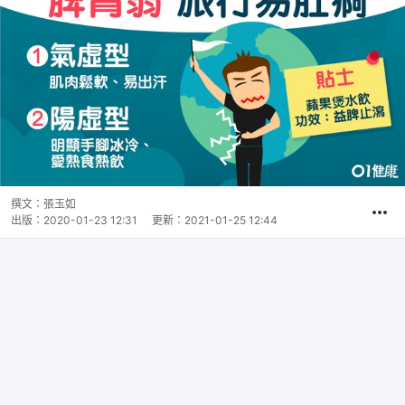
撰文：
張玉如
出版：
2020-01-23 12:31
更新：
2021-01-25 12:44