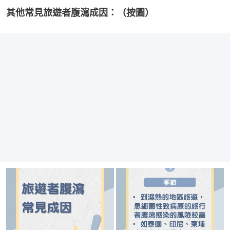
其他常見旅遊者腹瀉成因：（按圖）