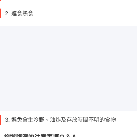
2. 進食熟食
3. 避免食生冷野、油炸及存放時間不明的食物