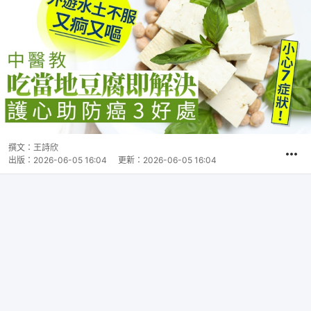
撰文：
王詩欣
出版：
2026-06-05 16:04
更新：
2026-06-05 16:04