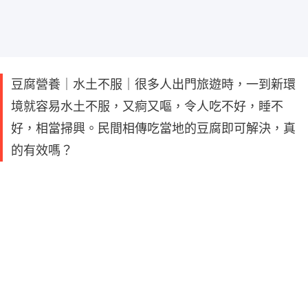
豆腐營養｜水土不服｜很多人出門旅遊時，一到新環
境就容易水土不服，又痾又嘔，令人吃不好，睡不
好，相當掃興。民間相傳吃當地的豆腐即可解決，真
的有效嗎？