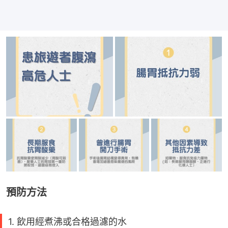
預防方法
1. 飲用經煮沸或合格過濾的水