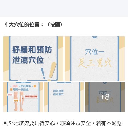
４大穴位的位置：（按圖）
+
8
到外地旅遊要玩得安心，亦須注意安全，若有不適應