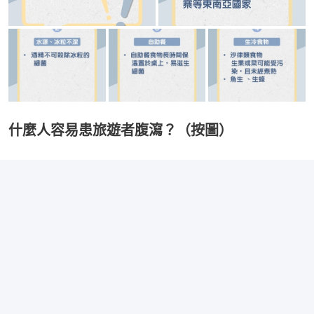
什麼人容易患旅遊者腹瀉？（按圖）