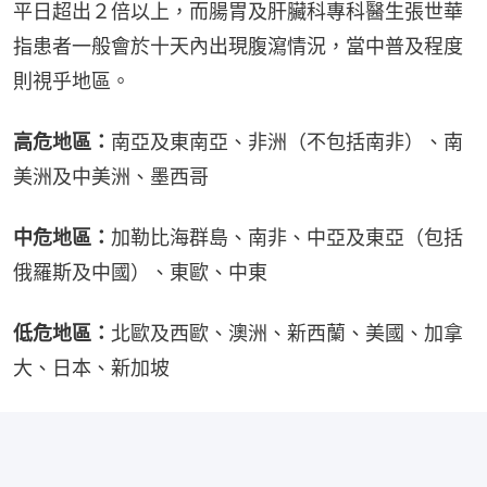
平日超出２倍以上，而腸胃及肝臟科專科醫生張世華
指患者一般會於十天內出現腹瀉情況，當中普及程度
則視乎地區。
高危地區：
南亞及東南亞、非洲（不包括南非）、南
美洲及中美洲、墨西哥
中危地區：
加勒比海群島、南非、中亞及東亞（包括
俄羅斯及中國）、東歐、中東
低危地區：
北歐及西歐、澳洲、新西蘭、美國、加拿
大、日本、新加坡