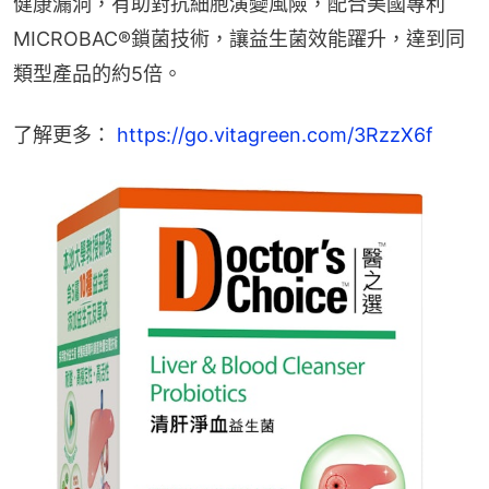
健康漏洞，有助對抗細胞演變風險，配合美國專利
MICROBAC®鎖菌技術，讓益生菌效能躍升，達到同
類型產品的約5倍。
了解更多： 
https://go.vitagreen.com/3RzzX6f