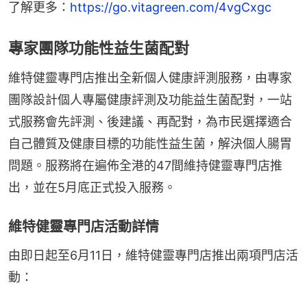
了解更多：
https://go.vitagreen.com/4vgCxgc
專家團隊功能性益生菌配對
維特健靈專門店推出全新個人健康評測服務，由專家
團隊設計個人專屬健康評測及功能益生菌配對，一站
式服務會先評測、後建議、再配對，為市民選擇適合
自己體質及健康目標的功能性益生菌，解決個人腸胃
問題。服務將在遍佈全港的47間維持健靈專門店推
出，並在5月底正式投入服務。
維特健靈專門店活動詳情
由即日起至6月11日，維特健靈專門店推出兩項門店活
動：