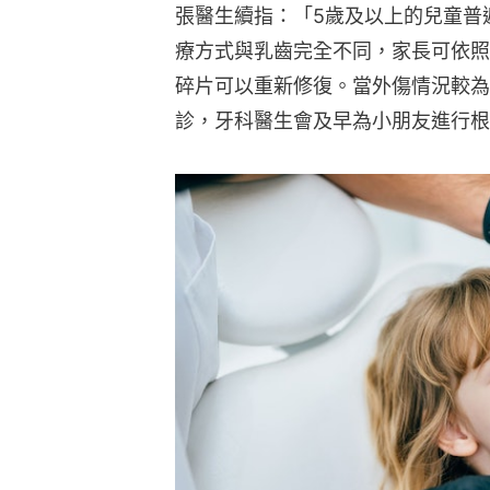
張醫生續指：「5歲及以上的兒童普
療方式與乳齒完全不同，家長可依照
碎片可以重新修復。當外傷情況較為
診，牙科醫生會及早為小朋友進行根