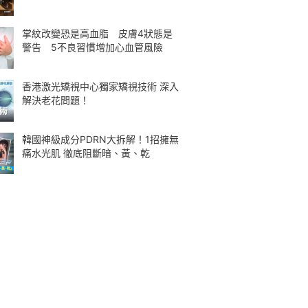
掌紋改變恐是高血脂 皮膚4狀態是
警告 5不良習慣增加心血管風險
香港激光矯視中心獨家矯視技術 深入
解決老花問題！
韓國神級成分PDRN大拆解！1招擁無
痛水光肌 徹底阻斷暗、黃、乾