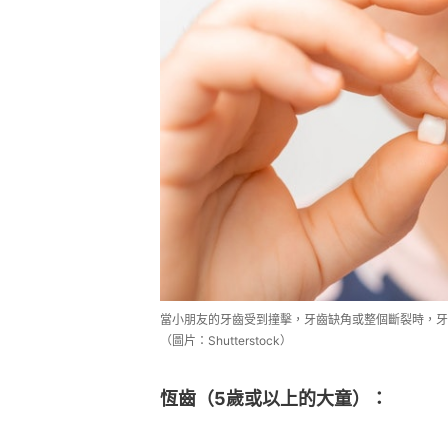
當小朋友的牙齒受到撞擊，牙齒缺角或整個斷裂時，牙
（圖片：Shutterstock）
恆齒（5歲或以上的大童）：