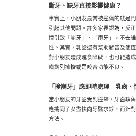
斷牙、缺牙直接影響健康？
事實上，小朋友最常被撞傷的就是門
引起其他問題。許多家長認為，反正
撞引致「崩牙」、「甩牙」，不去維
性。其實，乳齒還有幫助發音及使恆
對小朋友造成進食障礙，也可能造成
齒齒列擁擠或是咬合功能不良。
「撞崩牙」應即時處理 乳齒、
當小朋友的牙齒受到撞擊，牙齒缺角
應攜同子女盡快向牙醫求診，而針對
方法。