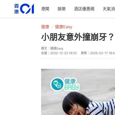
港聞
娛樂
酒店優惠碼
天氣消
健康
健康Easy
小朋友意外撞崩牙？
撰文：
健康Easy
出版：
2022-12-23 16:32
更新：
2025-02-17 18:4