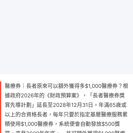
醫療券｜長者原來可以額外獲得多$1,000醫療券？根
據政府2026年的《財政預算案》，「長者醫療券獎
賞先導計劃」延長至2028年12月31日。年滿65歲或
以上的合資格長者，每年只要於指定基層醫療服務累
積使用$1,000醫療券，系統便會自動發放$500獎