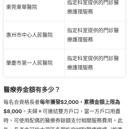
指定科室提供的門診醫
東莞東華醫院
療護理服務
指定科室提供的門診醫
惠州市中心人民醫院
療護理服務
指定科室提供的門診醫
肇慶市第一人民醫院
療護理服務
醫療券金額有多少？
每名合資格長者
每年獲發$2,000，累積金額上限為
$8,000
。夫婦＊可連結雙方戶口，當一方戶口用盡
時，可使用配偶的醫療券餘額支付相關服務費用。此