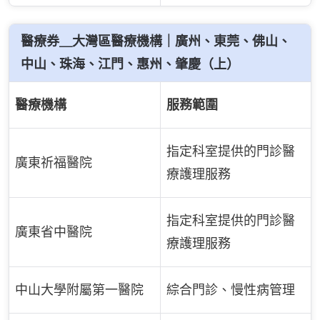
醫療券＿大灣區醫療機構｜廣州、東莞、佛山、
中山、珠海、江門、惠州、肇慶（上）
醫療機構
服務範圍
指定科室提供的門診醫
廣東祈福醫院
療護理服務
指定科室提供的門診醫
廣東省中醫院
療護理服務
中山大學附屬第一醫院
綜合門診、慢性病管理