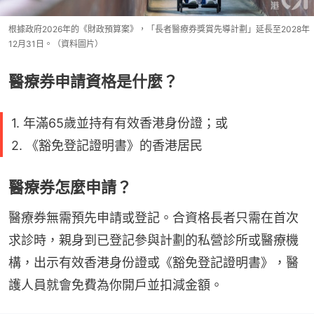
根據政府2026年的《財政預算案》，「長者醫療券獎賞先導計劃」延長至2028年
12月31日。（資料圖片）
醫療券申請資格是什麼？
1. 年滿65歲並持有有效香港身份證；或
2. 《豁免登記證明書》的香港居民
醫療券怎麼申請？
醫療券無需預先申請或登記。合資格長者只需在首次
求診時，親身到已登記參與計劃的私營診所或醫療機
構，出示有效香港身份證或《豁免登記證明書》，醫
護人員就會免費為你開戶並扣減金額。