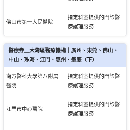
指定科室提供的門診醫
佛山市第一人民醫院
療護理服務
醫療券＿大灣區醫療機構｜廣州、東莞、佛山、
中山、珠海、江門、惠州、肇慶（下）
南方醫科大學第八附屬
指定科室提供的門診醫
醫院
療護理服務
指定科室提供的門診醫
江門市中心醫院
療護理服務