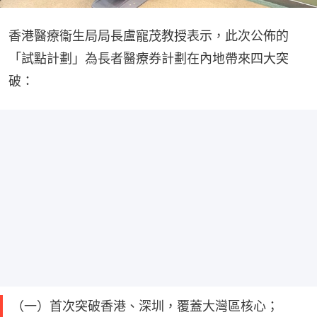
香港醫療衞生局局長盧寵茂教授表示，此次公佈的
「試點計劃」為長者醫療券計劃在內地帶來四大突
破：
（一）首次突破香港、深圳，覆蓋大灣區核心；