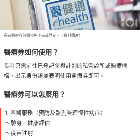
長者醫療券無需預先申請或登記。（資料圖片）
醫療券如何使用？
長者只需前往已登記參與計劃的私營診所或醫療機
構，出示身份證並表明使用醫療券即可。
醫療券可以怎麼用？
1. 西醫服務（預防及監測管理慢性病症）
～驗身／健康評估
～疫苗注射