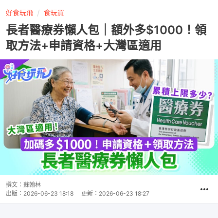
好食玩飛
食玩買
長者醫療券懶人包｜額外多$1000！領
取方法+申請資格+大灣區適用
撰文：
蘇翰林
出版：
2026-06-23 18:18
更新：
2026-06-23 18:27