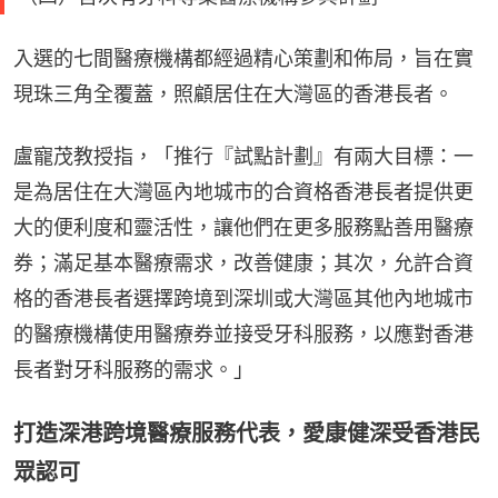
入選的七間醫療機構都經過精心策劃和佈局，旨在實
現珠三角全覆蓋，照顧居住在大灣區的香港長者。
盧寵茂教授指，「推行『試點計劃』有兩大目標：一
是為居住在大灣區內地城市的合資格香港長者提供更
大的便利度和靈活性，讓他們在更多服務點善用醫療
券；滿足基本醫療需求，改善健康；其次，允許合資
格的香港長者選擇跨境到深圳或大灣區其他內地城市
的醫療機構使用醫療券並接受牙科服務，以應對香港
長者對牙科服務的需求。」
打造深港跨境醫療服務代表，愛康健深受香港民
眾認可