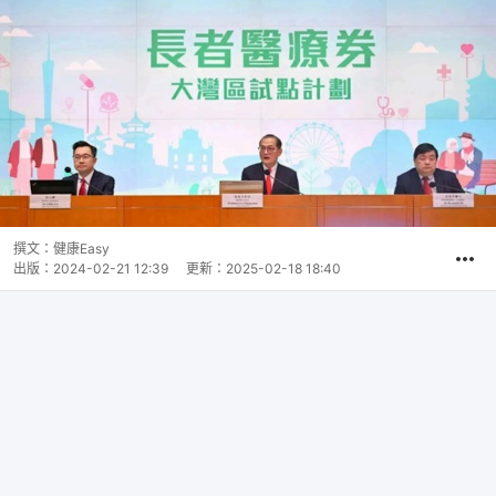
撰文：
健康Easy
出版：
2024-02-21 12:39
更新：
2025-02-18 18:40