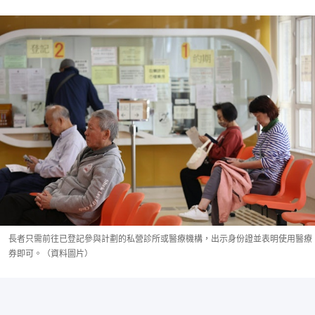
長者只需前往已登記參與計劃的私營診所或醫療機構，出示身份證並表明使用醫療
券即可。（資料圖片）