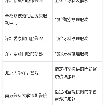
深圳新風和睦家醫院
全科、專科及體檢
華為荔枝苑社區健康服
門診醫療護理服務
務中心
深圳愛康健口腔醫院
門診牙科護理服務
深圳紫荊口腔門診部
門診牙科護理服務
指定科室提供的門診醫
北京大學深圳醫院
療護理服務
指定科室提供的門診醫
南方醫科大學深圳醫院
療護理服務