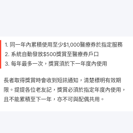
1. 同一年內累積使用至少$1,000醫療券於指定服務
2. 系統自動發放$500獎賞至醫療券戶口
3. 每年最多一次，獎賞須於下一年度內使用
長者取得獎賞時會收到短訊通知，清楚標明有效期
限。提提各位老友記，獎賞必須於指定年度內使用，
且不能累積至下一年，亦不可與配偶共用。