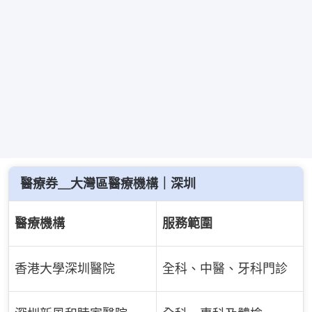
醫療券＿大灣區醫療機構｜深圳
醫療機構
服務範圍
香港大學深圳醫院
全科、中醫、牙科門診