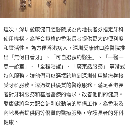
這次，深圳愛康健口腔醫院成為內地長者券指定牙科
使用機構，為符合資格的香港長者提供更大的便利度
和靈活性。 為方便香港病人，深圳愛康健口腔醫院推
出「無假日看牙」、「可自選預約醫生」、「一醫一
患一診室」、「全程陪護」、「廣東話服務」 等港式
特色服務，讓他們可以選擇跨境到深圳使用醫療券接
受牙科服務。透過提供優質的醫療服務，滿足香港長
者對牙科服務和基層醫療的需求，改善他們的健康。
愛康健將全力配合計劃啟動前的準備工作，為香港及
內地長者提供同等優質的醫療服務，守護長者的牙科
健康。