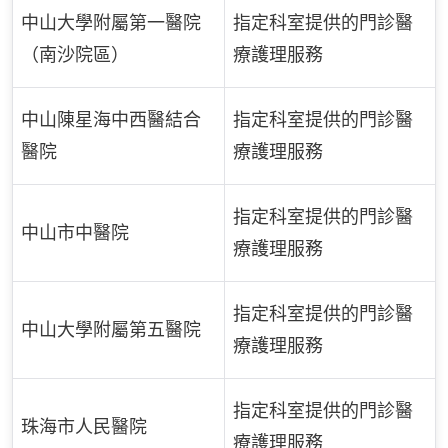
中山大學附屬第一醫院
指定科室提供的門診醫
（南沙院區）
療護理服務
中山陳星海中西醫結合
指定科室提供的門診醫
醫院
療護理服務
指定科室提供的門診醫
中山市中醫院
療護理服務
指定科室提供的門診醫
中山大學附屬第五醫院
療護理服務
指定科室提供的門診醫
珠海市人民醫院
療護理服務