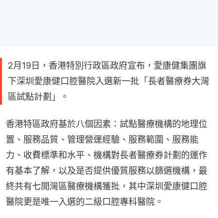
2月19日，香港特別行政區政府宣布，愛康健集團旗
下深圳愛康健口腔醫院入選新一批「長者醫療券大灣
區試點計劃」。
香港特區政府基於八個因素：試點醫療機構的地理位
置、服務品質、管理營運經驗、服務範圍、服務能
力、收費標準和水平、機構對長者醫療券計劃的運作
有基本了解，以及是否提供優質服務以篩選機構，最
終共有七間灣區醫療機構獲批，其中深圳愛康健口腔
醫院更是唯一入選的二級口腔專科醫院。