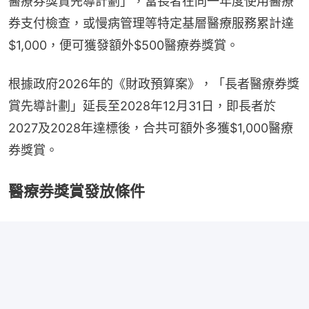
醫療券獎賞先導計劃」，當長者在同一年度使用醫療
券支付檢查，或慢病管理等特定基層醫療服務累計達
$1,000，便可獲發額外$500醫療券獎賞。
根據政府2026年的《財政預算案》，「長者醫療券獎
賞先導計劃」延長至2028年12月31日，即長者於
2027及2028年達標後，合共可額外多獲$1,000醫療
券獎賞。
醫療券獎賞發放條件