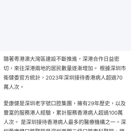
隨著粵港澳大灣區建設不斷推進，深港合作日益密
切，來往深港兩地的居民數量逐漸增加。 根據深圳市
衛健委官方統計，2023年深圳接待香港病人超過70
萬人次。
愛康健是深圳老字號口腔集團，擁有29年歷史，以及
豐富的服務港人經驗，累計服務香港病人超過100萬
人次。 是深圳接待香港病人最多的醫療機構之一。深