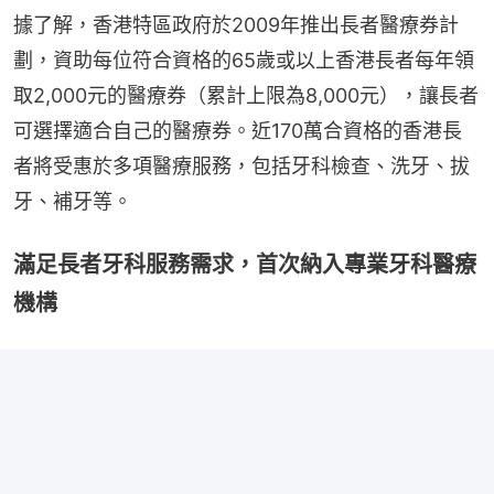
據了解，香港特區政府於2009年推出長者醫療券計
劃，資助每位符合資格的65歲或以上香港長者每年領
取2,000元的醫療券（累計上限為8,000元），讓長者
可選擇適合自己的醫療券。近170萬合資格的香港長
者將受惠於多項醫療服務，包括牙科檢查、洗牙、拔
牙、補牙等。
滿足長者牙科服務需求，首次納入專業牙科醫療
機構