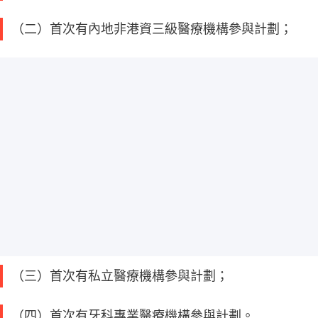
（二）首次有內地非港資三級醫療機構參與計劃；
（三）首次有私立醫療機構參與計劃；
（四）首次有牙科專業醫療機構參與計劃。