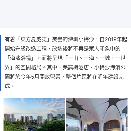
有着「東方夏威夷」美譽的深圳小梅沙，自2019年起
開始升級改造工程，改造後將不再是眾人印象中的
「海濱浴場」，而將呈現「一山、一海、一城、一世
界」的空間格局。其中，美高梅酒店、小梅沙海濱公
園將於今年5月開放營業，整個片區將在明年建設完
成。