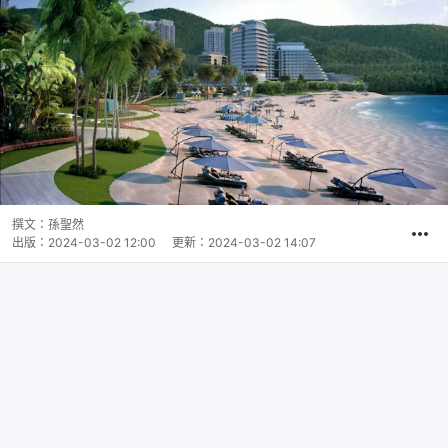
撰文：
孫聖然
出版：
2024-03-02 12:00
更新：
2024-03-02 14:07