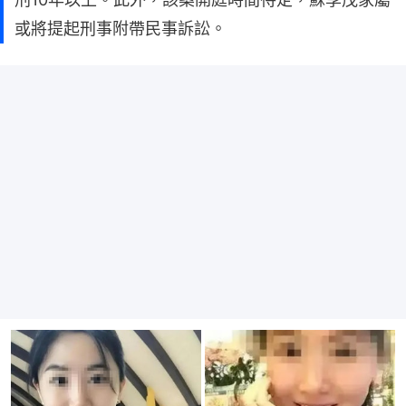
或將提起刑事附帶民事訴訟。