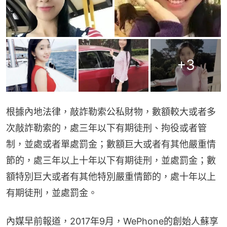
+
3
根據內地法律，敲詐勒索公私財物，數額較大或者多
次敲詐勒索的，處三年以下有期徒刑、拘役或者管
制，並處或者單處罰金；數額巨大或者有其他嚴重情
節的，處三年以上十年以下有期徒刑，並處罰金；數
額特別巨大或者有其他特別嚴重情節的，處十年以上
有期徒刑，並處罰金。
內媒早前報道，2017年9月，WePhone的創始人蘇享