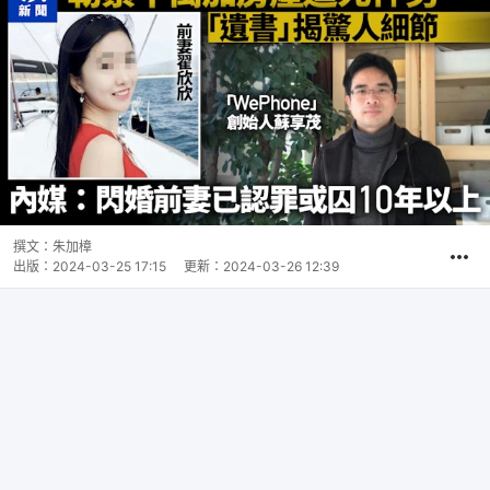
撰文：
朱加樟
出版：
2024-03-25 17:15
更新：
2024-03-26 12:39