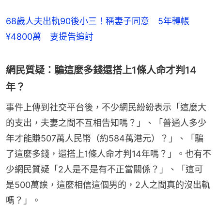
68歲人夫出軌90後小三！稱妻子同意 5年轉帳
¥4800萬 妻提告追討
網民質疑：騙這麼多錢還搭上1條人命才判14
年？
事件上傳到社交平台後，不少網民紛紛表示「這麼大
的支出，夫妻之間不互相告知嗎？」、「普通人多少
年才能賺507萬人民幣（約584萬港元）？」、「騙
了這麼多錢，還搭上1條人命才判14年嗎？」。也有不
少網民質疑「2人是不是有不正當關係？」、「這可
是500萬誒，這麼相信這個男的，2人之間真的沒出軌
嗎？」。