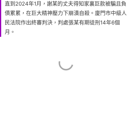
直到2024年1月，謝某的丈夫得知家裏巨款被騙且負
債累累，在巨大精神壓力下崩潰自殺。廈門市中級人
民法院作出終審判決，判處張某有期徒刑14年6個
月。