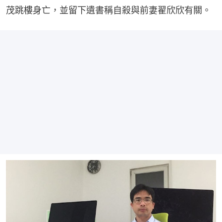
茂跳樓身亡，並留下遺書稱自殺與前妻翟欣欣有關。