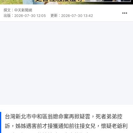
撰文：
中天新聞網
出版：
2026-07-30 12:05
更新：
2026-07-30 13:42
台灣新北市中和區翁媳命案再掀疑雲，死者弟弟控
訴，姊姊遇害前才接獲通知前往接女兒，懷疑老爺利