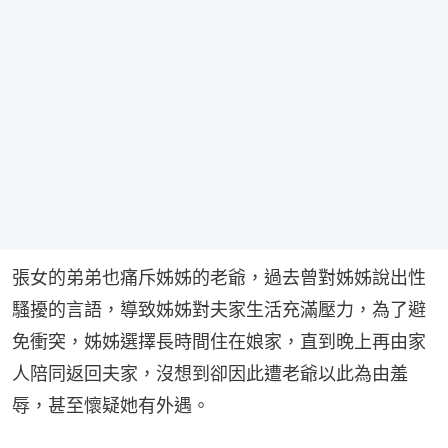
張女的弟弟也痛斥姊姊的老爺，過去曾對姊姊說出性
騷擾的言語，導致姊姊對夫家生活充滿壓力，為了避
免衝突，姊姊選擇長時間住在娘家，直到晚上再由家
人陪同返回夫家，沒想到卻因此遭老爺以此為由羞
辱，甚至懷疑她有外遇。