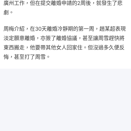
廣州工作，但在提交離婚申請的2周後，就發生了悲
劇。
周梅介紹，在30天離婚冷靜期的第一周，趙某超表現
淡定願意離婚，亦簽了離婚協議，甚至讓周雪趕快將
東西搬走，他要帶其他女人回家住。但沒過多久便反
悔，甚至打了周雪。