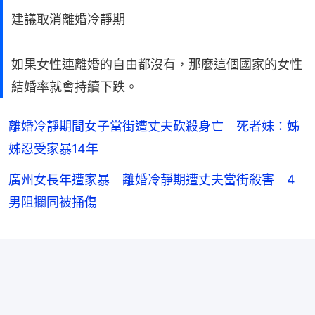
建議取消離婚冷靜期
如果女性連離婚的自由都沒有，那麼這個國家的女性
結婚率就會持續下跌。
離婚冷靜期間女子當街遭丈夫砍殺身亡 死者妹：姊
姊忍受家暴14年
廣州女長年遭家暴 離婚冷靜期遭丈夫當街殺害 4
男阻攔同被捅傷