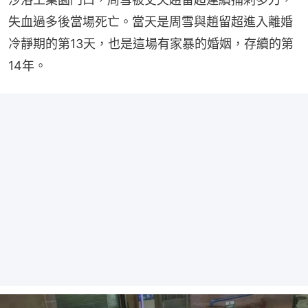
失血過多後當場死亡。當天是周雪與趙留超進入離婚
冷靜期的第13天，也是這場有家暴的婚姻，存續的第
14年。