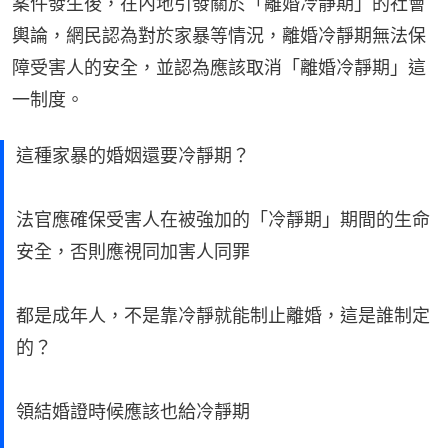
案件發生後，在內地引發關於「離婚冷靜期」的社會
輿論，網民認為對於家暴等情況，離婚冷靜期無法保
障受害人的安全，並認為應該取消「離婚冷靜期」這
一制度。
這種家暴的婚姻還要冷靜期？
法官應確保受害人在被強加的「冷靜期」期間的生命
安全，否則應視同加害人同罪
都是成年人，不是靠冷靜就能制止離婚，這是誰制定
的？
領結婚證時候應該也給冷靜期