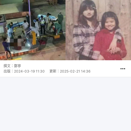
撰文：
鄭寧
出版：
2024-03-19 11:30
更新：
2025-02-21 14:36