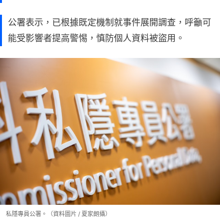
公署表示，已根據既定機制就事件展開調查，呼籲可
能受影響者提高警惕，慎防個人資料被盜用。
私隱專員公署。（資料圖片 / 夏家朗攝）