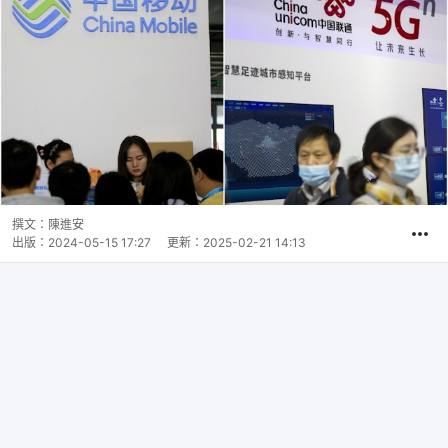
撰文：
陳進安
出版：
2024-05-15 17:27
更新：
2025-02-21 14:13