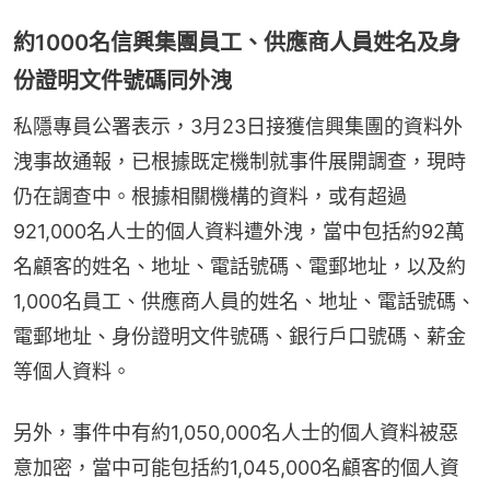
約1000名信興集團員工、供應商人員姓名及身
份證明文件號碼同外洩
私隱專員公署表示，3月23日接獲信興集團的資料外
洩事故通報，已根據既定機制就事件展開調查，現時
仍在調查中。根據相關機構的資料，或有超過
921,000名人士的個人資料遭外洩，當中包括約92萬
名顧客的姓名、地址、電話號碼、電郵地址，以及約
1,000名員工、供應商人員的姓名、地址、電話號碼、
電郵地址、身份證明文件號碼、銀行戶口號碼、薪金
等個人資料。
另外，事件中有約1,050,000名人士的個人資料被惡
意加密，當中可能包括約1,045,000名顧客的個人資