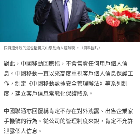
個資遭外洩的還包括農夫山泉創始人鐘睒睒 。（資料圖片）
對此，中國移動回應指，不會售賣任何用戶個人信
息。中國移動一直以來高度重視客戶個人信息保護工
作，制定《中國移動數據安全管理辦法》等系列制
度，建立客戶信息常態化保護體系。
中國聯通亦回覆稱肯定不存在對外洩露、出售企業家
手機號的行為。從公司的管理制度來說，肯定不允許
泄露個人信息。