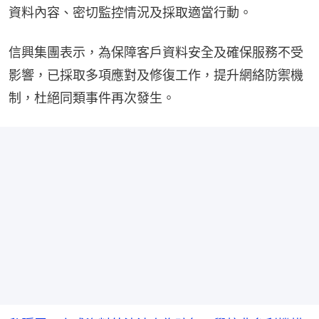
資料內容、密切監控情況及採取適當行動。
信興集團表示，為保障客戶資料安全及確保服務不受
影響，已採取多項應對及修復工作，提升網絡防禦機
制，杜絕同類事件再次發生。