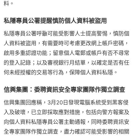
料。
私隱專員公署提醒慎防個人資料被盜用
私隱專員公署呼籲可能受影響人士提高警惕，慎防個
人資料被盜用，有需要時可考慮更改網上帳戶密碼，
啟用多重認證功能；留意個人電郵或帳戶有否不尋常
的登入記錄；以及審視銀行月結單，以確定是否有任
何未經授權的交易等行為，保障個人資料私隱。
信興集團：委聘資訊安全專家團隊作獨立調查
信興集團回應稱，3月20日發現電腦系統受到黑客侵
入及破壞，已立即採取應對措施，包括向警方報案及
向個人資料私隱專員公署主動通報，同時委聘資訊安
全專家團隊作獨立調查，盡力確認可能受影響的相關