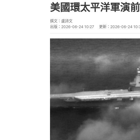
美國環太平洋軍演前
撰文：
盧詩文
出版：
2026-06-24 10:27
更新：
2026-06-24 10: