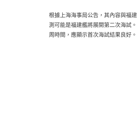
根據上海海事局公告，其內容與福建
測可能是福建艦將展開第二次海試。
周時間，應顯示首次海試結果良好。