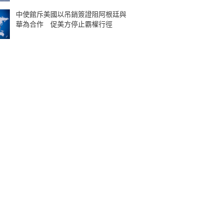
中使館斥美國以吊銷簽證阻阿根廷與
華為合作 促美方停止霸權行徑