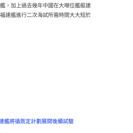
艦，加上過去幾年中國在大噸位艦艇建
福建艦進行二次海試所需時間大大短於
建艦將循既定計劃展開後續試驗