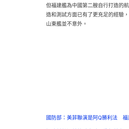
但福建艦為中國第二艘自行打造的航
造和測試方面已有了更充足的經驗，
山東艦並不意外。
國防部：美菲聯演是阿Q勝利法 福