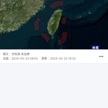
撰文：
洪怡霖 朱加樟
出版：
2024-05-23 08:05
更新：
2024-05-23 16:32