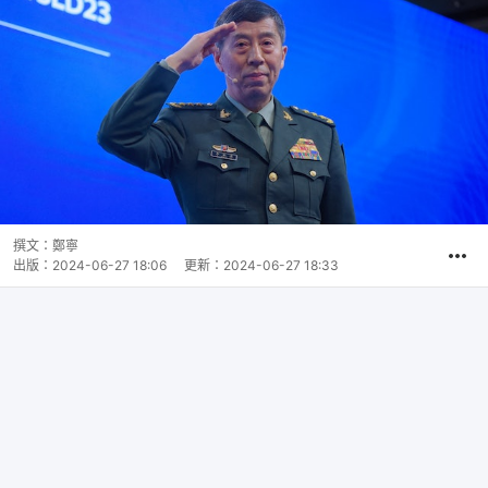
撰文：
鄭寧
出版：
2024-06-27 18:06
更新：
2024-06-27 18:33