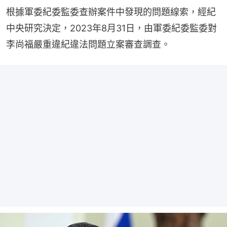
根據軍委紀委監委查辦案件中發現的問題線索，經紀
中央研究決定，2023年8月31日，由軍委紀委監委對
李尚福嚴重違紀違法問題立案審查調查。