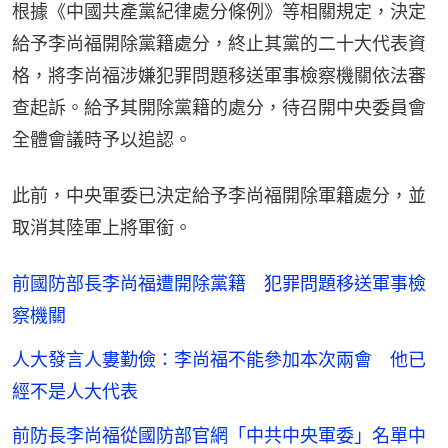
根據《中國共產黨紀律處分條例》等相關規定，決定
給予李尚福開除黨籍處分，終止其黨的二十大代表資
格，將李尚福涉嫌犯罪問題移送軍事檢察機關依法審
查起訴。給予其開除黨籍的處分，待召開中央委員會
全體會議時予以追認。
此前，中央軍委已決定給予李尚福開除軍籍處分，並
取消其陸軍上將軍銜。
前國防部長李尚福遭開除黨籍 犯罪問題移送軍事檢
察機關
人大發言人婁勤儉：李尚福不能參加本次兩會 他已
經不是人大代表
前防長李尚福從國防部官網「中共中央軍委」名單中