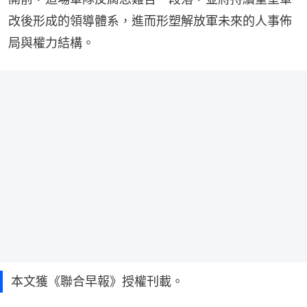
改後形成的領導體系，進而形塑解放軍未來的人事佈
局與權力結構。
本文獲《聯合早報》授權刊載。