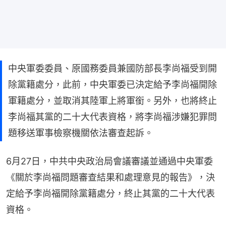
中央軍委委員、原國務委員兼國防部長李尚福受到開
除黨籍處分，此前，中央軍委已決定給予李尚福開除
軍籍處分，並取消其陸軍上將軍銜。另外，也將終止
李尚福其黨的二十大代表資格，將李尚福涉嫌犯罪問
題移送軍事檢察機關依法審查起訴。
6月27日，中共中央政治局會議審議並通過中央軍委
《關於李尚福問題審查結果和處理意見的報告》，決
定給予李尚福開除黨籍處分，終止其黨的二十大代表
資格。