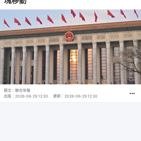
塊移動
撰文：
聯合早報
出版：
2026-06-29 12:30
更新：
2026-06-29 12:30