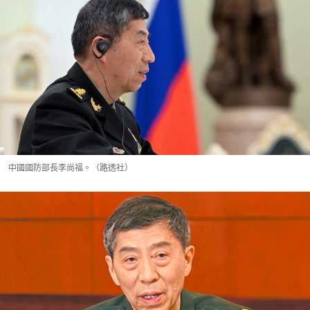
中國國防部長李尚福。（路透社）