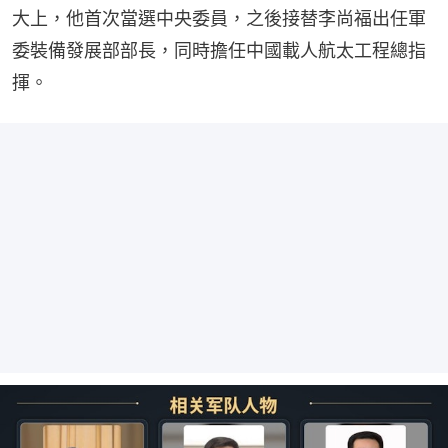
大上，他首次當選中央委員，之後接替李尚福出任軍
委裝備發展部部長，同時擔任中國載人航太工程總指
揮。