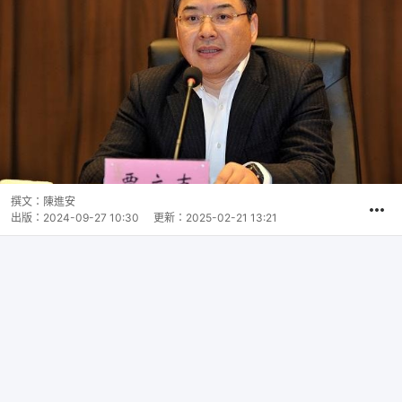
撰文：
陳進安
出版：
2024-09-27 10:30
更新：
2025-02-21 13:21