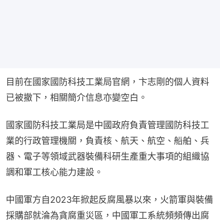
目前在國家國防科技工業局官網，卞志剛的個人資料
已被撤下，相關簡介信息亦變空白。
國家國防科技工業局是中國政府負責管理國防科技工
業的行政管理機關，負責核、航天、航空、船舶、兵
器、電子等領域武器裝備科研生產重大事項的組織協
調和軍工核心能力建設。
中國軍方自2023年掀起反腐風暴以來，火箭軍與裝備
採購部就淪為貪腐重災區，中國軍工系統頻頻傳出腐