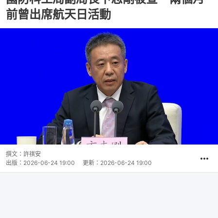
前曾出席航天日活動
撰文：
許祺安
出版：
2026-06-24 19:00
更新：
2026-06-24 19:00