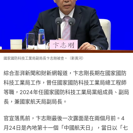
國家國防科技工業局副局長卞志剛被查。（新黃河）
綜合澎湃新聞和財新網報道，卞志剛長期在國家國防
科技工業局工作，曾任國家國防科技工業局總工程師
等職，2024年任國家國防科技工業局黨組成員、副局
長，兼國家航天局副局長。
官宣落馬前，卞志剛最後一次露面是在兩個月前。4
月24日是內地第十一個「中國航天日」，當日以「七