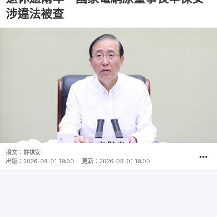
涉違法被查
撰文：
許祺安
出版：
2026-08-01 19:00
更新：
2026-08-01 19:00