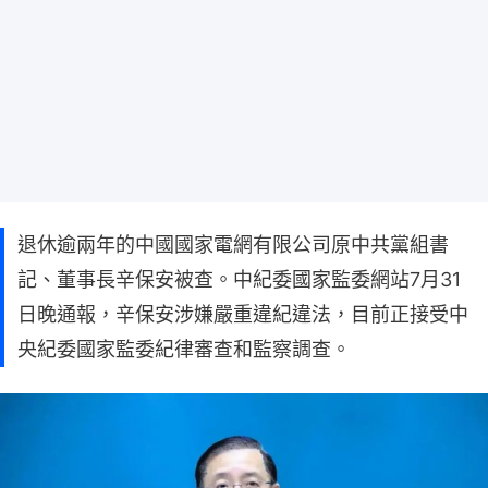
退休逾兩年的中國國家電網有限公司原中共黨組書
記、董事長辛保安被查。中紀委國家監委網站7月31
日晚通報，辛保安涉嫌嚴重違紀違法，目前正接受中
央紀委國家監委紀律審查和監察調查。