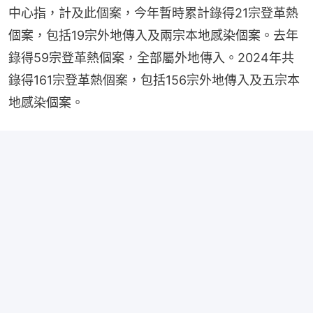
中心指，計及此個案，今年暫時累計錄得21宗登革熱
個案，包括19宗外地傳入及兩宗本地感染個案。去年
錄得59宗登革熱個案，全部屬外地傳入。2024年共
錄得161宗登革熱個案，包括156宗外地傳入及五宗本
地感染個案。