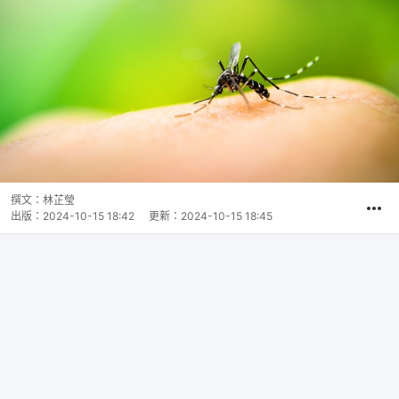
撰文：
林芷瑩
出版：
2024-10-15 18:42
更新：
2024-10-15 18:45