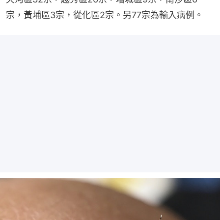
宗，黃埔區3宗，從化區2宗。另77宗為輸入病例。