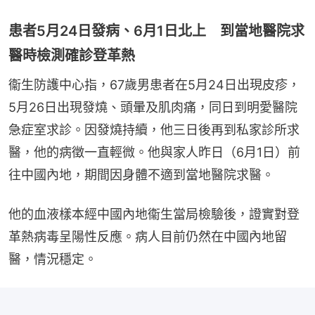
患者5月24日發病、6月1日北上 到當地醫院求
醫時檢測確診登革熱
衞生防護中心指，67歲男患者在5月24日出現皮疹，
5月26日出現發燒、頭暈及肌肉痛，同日到明愛醫院
急症室求診。因發燒持續，他三日後再到私家診所求
醫，他的病徵一直輕微。他與家人昨日（6月1日）前
往中國內地，期間因身體不適到當地醫院求醫。
他的血液樣本經中國內地衞生當局檢驗後，證實對登
革熱病毒呈陽性反應。病人目前仍然在中國內地留
醫，情況穩定。