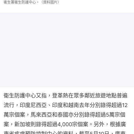
衞生署衞生防護中心。（資料圖片）
衞生防護中心又指，登革熱在眾多鄰近旅遊地點普遍
流行，印度尼西亞、印度和越南去年分別錄得超過12
萬宗個案，馬來西亞和泰國亦分別錄得超過5萬宗個
案，新加坡則錄得超過4,000宗個案。另外，根據廣
東省疾病預防控制中心的資料，截至5月10日，廣東