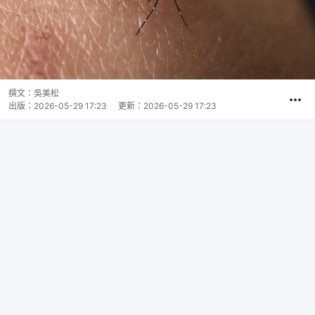
撰文：
吳美松
出版：
2026-05-29 17:23
更新：
2026-05-29 17:23