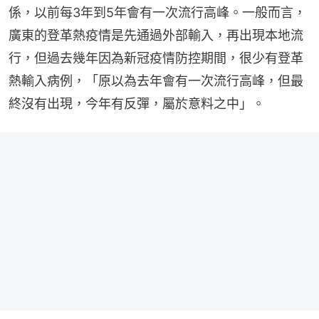
係，以前每3年到5年會有一次流行高峰。一般而言，
廣東的登革熱疫情是先通過外部輸入，再出現本地流
行，但過去幾年因為新冠疫情防控期間，很少有登革
熱輸入病例，「原以為去年會有一次流行高峰，但最
終沒有出現，今年有反彈，屬於意料之中」。