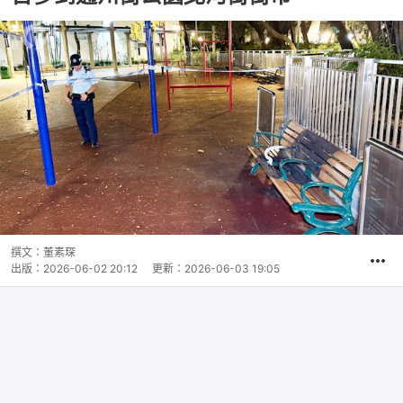
撰文：
董素琛
出版：
2026-06-02 20:12
更新：
2026-06-03 19:05