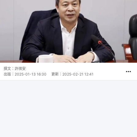
撰文：
許祺安
出版：
2025-01-13 16:30
更新：
2025-02-21 12:41