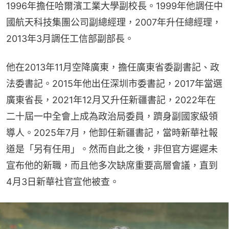
1996年擔任哈爾濱工業大學副校長。1999年他調任中
國航天科技集團公司副總經理，2007年升任總經理，
2013年3月調任工信部副部長。
他在2013年11月空降廣東，擔任廣東省委副書記、政
法委書記。2015年他出任深圳市委書記，2017年當選
廣東省長，2021年12月又升任新疆書記，2022年在
二十屆一中全會上成為政治局委員，躋身副國家級領
導人。2025年7月，他卸任新疆書記，當時新華社報
道是「另有任用」。然而自此之後，非但官方遲遲未
宣布他的新職，而且他多次缺席重要高層會議，直到
4月3日新華社官宣他被查。