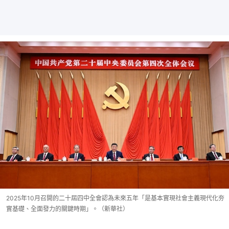
2025年10月召開的二十屆四中全會認為未來五年「是基本實現社會主義現代化夯
實基礎、全面發力的關鍵時期」。（新華社）