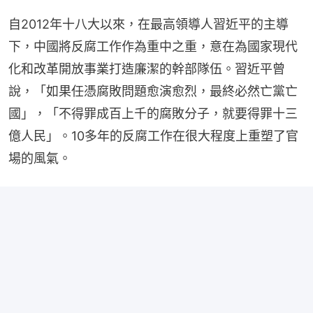
自2012年十八大以來，在最高領導人習近平的主導
下，中國將反腐工作作為重中之重，意在為國家現代
化和改革開放事業打造廉潔的幹部隊伍。習近平曾
說，「如果任憑腐敗問題愈演愈烈，最終必然亡黨亡
國」，「不得罪成百上千的腐敗分子，就要得罪十三
億人民」。10多年的反腐工作在很大程度上重塑了官
場的風氣。