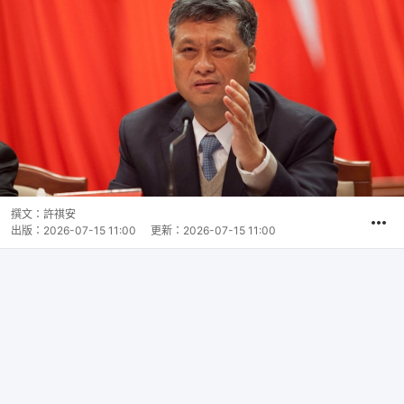
撰文：
許祺安
出版：
2026-07-15 11:00
更新：
2026-07-15 11:00