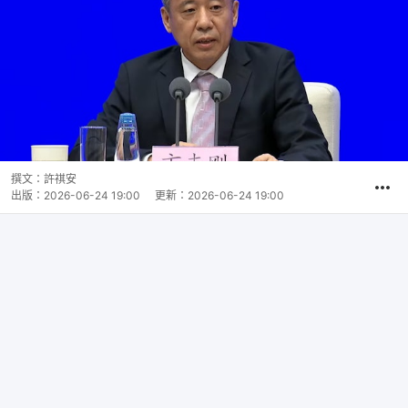
撰文：
許祺安
出版：
2026-06-24 19:00
更新：
2026-06-24 19:00