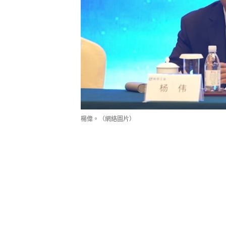
楊偉。（網絡圖片）