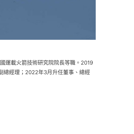
國運載火箭技術研究院院長等職。2019
總經理；2022年3月升任董事、總經