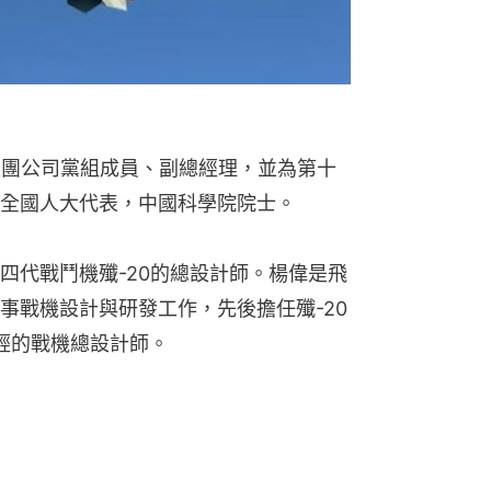
集團公司黨組成員、副總經理，並為第十
全國人大代表，中國科學院院士。
四代戰鬥機殲-20的總設計師。楊偉是飛
事戰機設計與研發工作，先後擔任殲-20
輕的戰機總設計師。