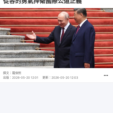
從容的勇氣捍衛國際公道正義
撰文：
羅保熙
出版：
2026-05-20 12:01
更新：
2026-05-20 12:03