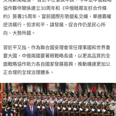
協作夥伴關係建立30周年和《中俄睦鄰友好合作條
約》簽署25周年。當前國際形勢變亂交織，單邊霸權
逆流橫行，但求和平、謀發展、促合作仍是民心所
向、大勢所趨。
習近平又指，作為聯合國安理會常任理事國和世界重
要大國，中俄兩國要著眼戰略長遠，以更高品質的全
面戰略協作助力各自國家發展振興，推動構建更加公
正合理的全球治理體系。