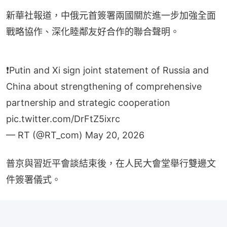
新華社報道，中俄元首簽署兩國關於進一步加強全面
戰略協作、深化睦鄰友好合作的聯合聲明。
❗️Putin and Xi sign joint statement of Russia and
China about strengthening of comprehensive
partnership and strategic cooperation
pic.twitter.com/DrFtZ5ixrc
— RT (@RT_com)
May 20, 2026
普京與習近平會談結束後，在人民大會堂舉行雙邊文
件簽署儀式。