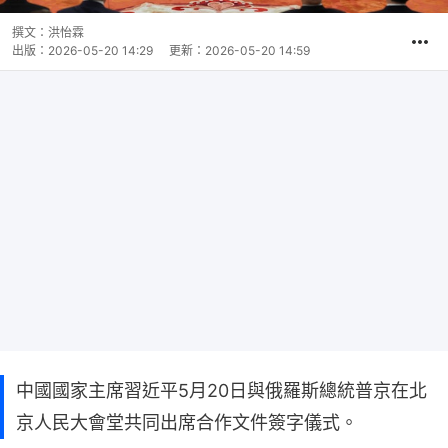
撰文：
洪怡霖
出版：
2026-05-20 14:29
更新：
2026-05-20 14:59
中國國家主席習近平5月20日與俄羅斯總統普京在北
京人民大會堂共同出席合作文件簽字儀式。