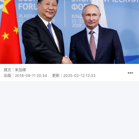
撰文：
朱加樟
出版：
2018-09-11 20:34
更新：
2025-02-12 12:33