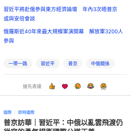
習近平將赴俄參與東方經濟論壇 年內3次晤普京
或與安倍會談
俄羅斯近40年來最大規模軍演開幕 解放軍3200人
參與
一帶一路
習近平
普京
中俄關係
搶先表達
國際
即時國際
普京訪華｜習近平：中俄以亂雲飛渡仍