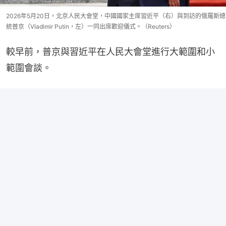
2026年5月20日，北京人民大會堂，中國國家主席習近平（右）與到訪的俄羅斯總
統普京（Vladimir Putin，左）一同出席歡迎儀式。（Reuters）
較早前，普京與習近平在人民大會堂進行大範圍和小
範圍會談。