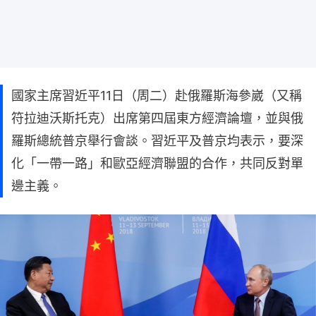
國家主席習近平11日（周二）赴俄羅斯海參崴（又稱
符拉迪沃斯托克）出席第四屆東方經濟論壇，並與俄
羅斯總統普京舉行會談。習近平及普京均表示，要深
化「一帶一路」和歐亞經濟聯盟的合作，共同反對單
邊主義。