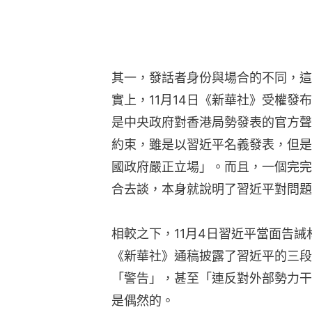
其一，發話者身份與場合的不同，這
實上，11月14日《新華社》受權
是中央政府對香港局勢發表的官方聲
約束，雖是以習近平名義發表，但是
國政府嚴正立場」。而且，一個完完
合去談，本身就說明了習近平對問題
相較之下，11月4日習近平當面告
《新華社》通稿披露了習近平的三段
「警告」，甚至「連反對外部勢力干
是偶然的。