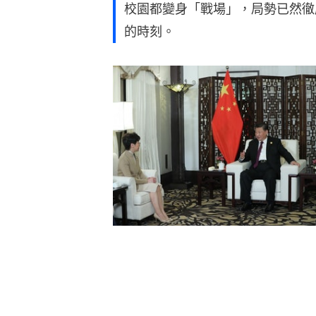
校園都變身「戰場」，局勢已然徹
的時刻。