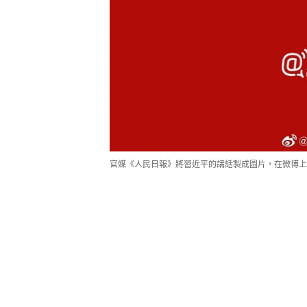
官媒《人民日報》將習近平的講話製成圖片，在微博上