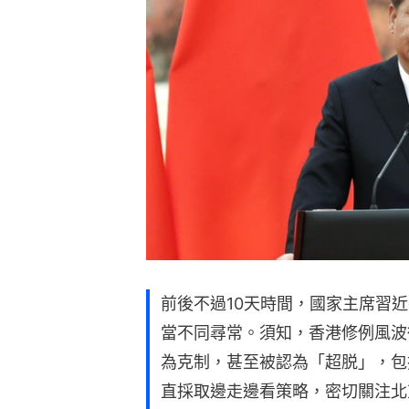
前後不過10天時間，國家主席習
當不同尋常。須知，香港修例風波
為克制，甚至被認為「超脱」，包
直採取邊走邊看策略，密切關注北