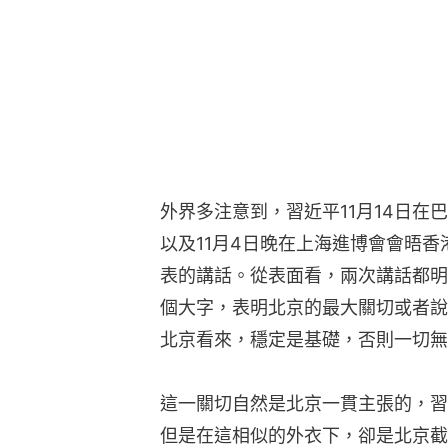
外界多注意到，習近平11月14日
以及11月4日晚在上海進博會會晤
表的講話。從表面看，兩次講話都明
個大字，表明北京的最大關切或者說
北京看來，穩定是基礎，否則一切無
這一關切自然是北京一貫主張的，習
但是在這相似的外衣下，卻是北京截