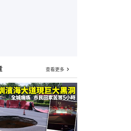
章
查看更多