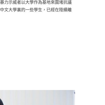
暴力示威者以大學作為基地來圍堵抗議
中文大學裏的一些學生，已經在陸續離