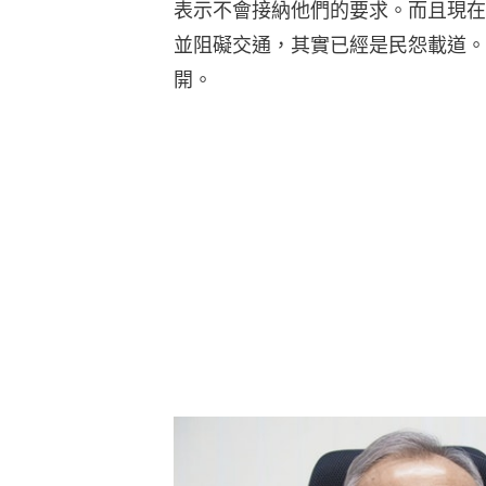
表示不會接納他們的要求。而且現在
並阻礙交通，其實已經是民怨載道。
開。