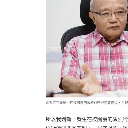
劉兆佳判斷髮生在校園裏的激烈行動很快會結束，但非
所以我判斷，發生在校園裏的激烈行