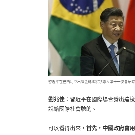
習近平在巴西利亞出席金磚國家領導人第十一次會晤時
劉兆佳
：習近平在國際場合發出這樣
說給國際社會聽的。
可以看得出來，
首先，中國政府會用