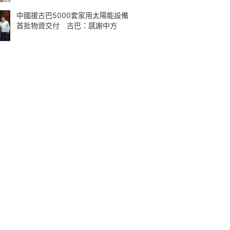
中國援古巴5000套家用太陽能設備
首批物資交付 古巴：感謝中方