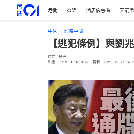
港聞
娛樂
酒店優惠碼
天氣消
中國
即時中國
【逃犯條例】與劉兆
撰文：
泉野
出版：
2019-11-16 18:55
更新：
2021-03-24 19:3