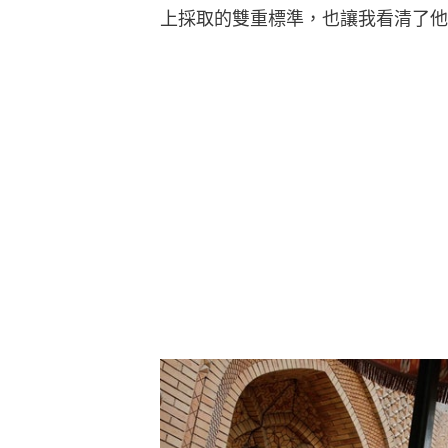
上採取的雙重標準，也讓我看清了他