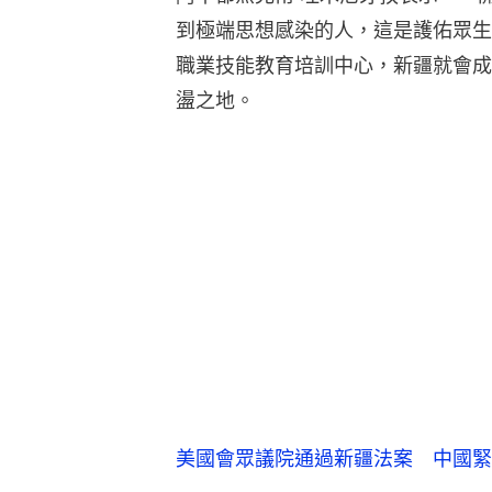
到極端思想感染的人，這是護佑眾生
職業技能教育培訓中心，新疆就會成
盪之地。
美國會眾議院通過新疆法案 中國緊