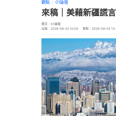
觀點
01論壇
來稿｜美藉新疆謊言
撰文：
01論壇
出版：
2026-08-02 10:00
更新：
2026-08-02 13: