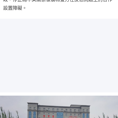
設置障礙。