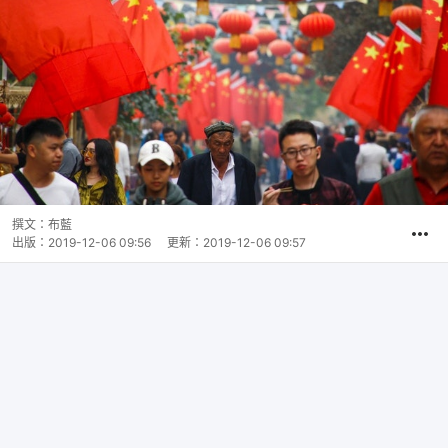
撰文：
布藍
出版：
2019-12-06 09:56
更新：
2019-12-06 09:57