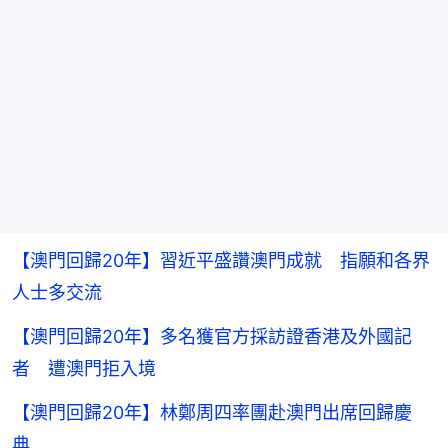
【澳門回歸20年】習近平盛讚澳門成就 指願和各界
人士多交流
【澳門回歸20年】多名獲官方採訪證香港及外國記
者 遭澳門拒入境
【澳門回歸20年】林鄭周四率團赴澳門出席回歸慶
典