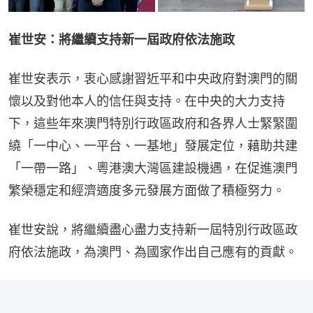
崔世安：將繼續支持新一屆政府依法施政
崔世安表示，衷心感謝習近平和中央政府對澳門的關
懷以及對他本人的信任與支持。在中央的大力支持
下，這些年來澳門特別行政區政府和各界人士緊緊圍
繞「一中心、一平台、一基地」發展定位，藉助共建
「一帶一路」、粵港澳大灣區建設機遇，在促進澳門
繁榮穩定和經濟適度多元發展方面做了積極努力。
崔世安說，將繼續盡心盡力支持新一屆特別行政區政
府依法施政，為澳門、為國家作出自己應有的貢獻。