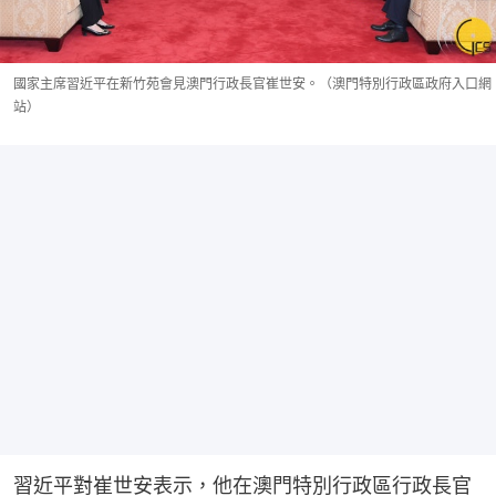
國家主席習近平在新竹苑會見澳門行政長官崔世安。（澳門特別行政區政府入口網
站）
習近平對崔世安表示，他在澳門特別行政區行政長官