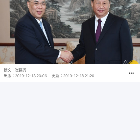
撰文：
崔德興
出版：
2019-12-18 20:06
更新：
2019-12-18 21:20