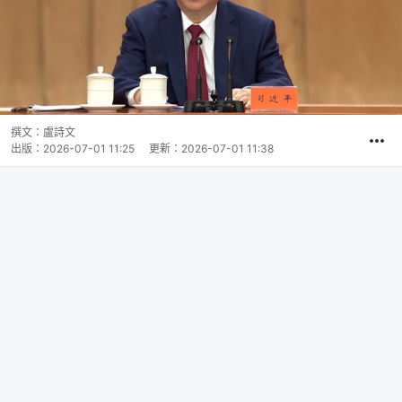
撰文：
盧詩文
出版：
2026-07-01 11:25
更新：
2026-07-01 11:38