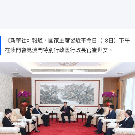
《新華社》報道，國家主席習近平今日（18日）下午
在澳門會見澳門特別行政區行政長官崔世安。