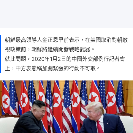
朝鮮最高領導人金正恩早前表示，在美國取消對朝敵
視政策前，朝鮮將繼續開發戰略武器。
就此問題，2020年1月2日的中國外交部例行記者會
上，中方表態稱加劇緊張的行動不可取。