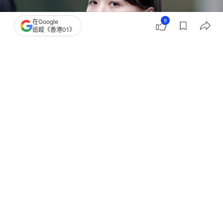
9
在Google
追蹤《香港01》
撰文：
韓學敏
出版：
2026-06-07 13:55
更新：
2026-06-07 13:55