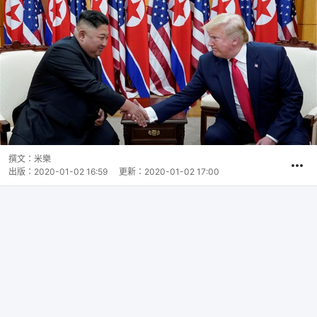
撰文：
米樂
出版：
2020-01-02 16:59
更新：
2020-01-02 17:00