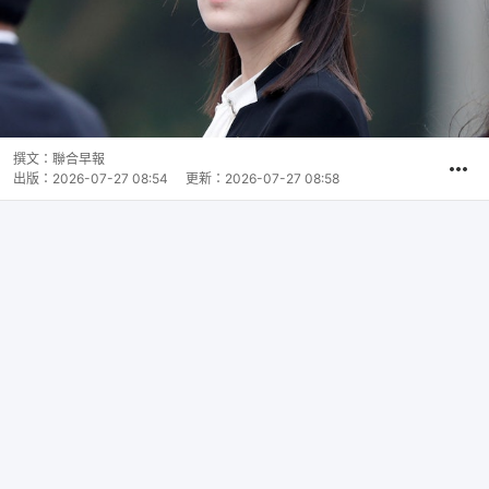
撰文：
聯合早報
出版：
2026-07-27 08:54
更新：
2026-07-27 08:58