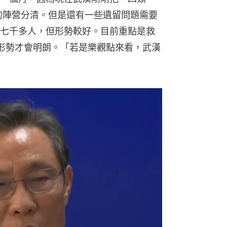
的陣營分清。但是還有一些遺留問題需要
七千多人，但形勢較好。目前重點是救
形勢才會明朗。「若是樂觀點來看，武漢