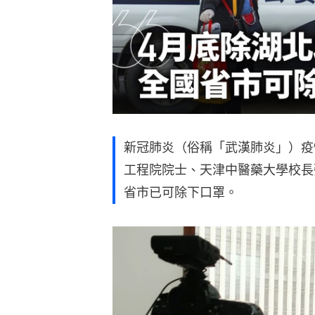
新冠肺炎（俗稱「武漢肺炎」）疫
工程院院士、天津中醫藥大學校長
省市已可除下口罩。