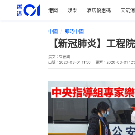
港聞
娛樂
酒店優惠碼
天氣消
中國
即時中國
【新冠肺炎】工程院
撰文：
崔德興
出版：
2020-03-01 11:50
更新：
2020-03-01 12: