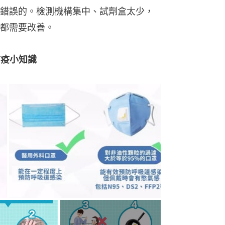
錯誤的。檢測機構集中、試劑盒太少，
都需要改善。
防疫小知識