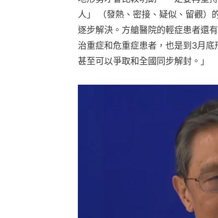
人」 （發熱、密接、疑似、留觀）
逐步解決。方艙醫院的輕症患者還有
治重症和危重症患者，也是到3月底
甚至可以爭取和全國同步解封。」