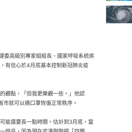
衛健委高級別專家組組長、國家呼吸系統疾
，有信心於4月底基本控制新冠肺炎疫
的觀點，「但我更樂觀一些。」他認
省市就可以摘口罩恢復正常秩序。
可能還要長一點時間。估計到3月底，當
一個月，因為現在武漢剛剛把「四類