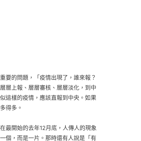
重要的問題，「疫情出現了，誰來報？
層層上報、層層審核、層層淡化，到中
似這樣的疫情，應該直報到中央。如果
多得多。
在最開始的去年12月底，人傳人的現象
一個，而是一片。那時還有人說是「有