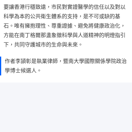
要讓香港行穩致遠，市民對實證醫學的信任以及對以
科學為本的公共衛生體系的支持，是不可或缺的基
石。唯有擁抱理性、尊重證據、避免將健康政治化，
方能在南丁格爾那盞象徵科學與人道精神的明燈指引
下，共同守護城市的生命與未來。
作者李頴彰是執業律師，暨南大學國際關係學院政治
學博士候選人。