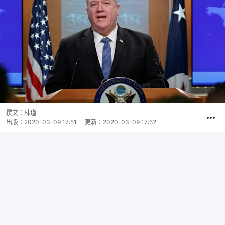
撰文：
林瑾
出版：
2020-03-09 17:51
更新：
2020-03-09 17:52