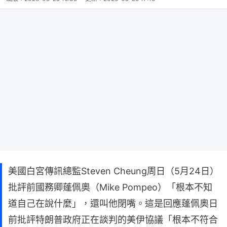
美國白宮傳訊總監Steven Cheung周日（5月24日）
批評前國務卿蓬佩奧（Mike Pompeo）「根本不知
道自己在說什麼」，還叫他閉嘴。這是回應蓬佩奧日
前批評特朗普政府正在談判的美伊協議「根本不符合