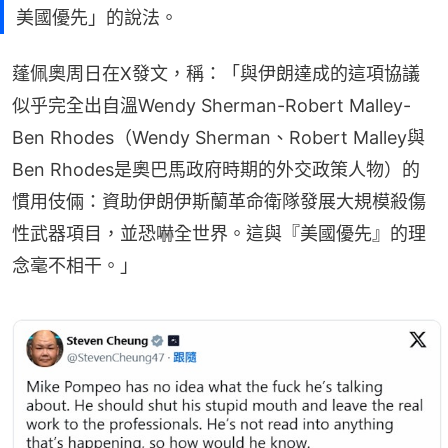
美國優先」的說法。
蓬佩奧周日在X發文，稱：「與伊朗達成的這項協議
似乎完全出自溫Wendy Sherman-Robert Malley-
Ben Rhodes（Wendy Sherman、Robert Malley與
Ben Rhodes是奧巴馬政府時期的外交政策人物）的
慣用伎倆：資助伊朗伊斯蘭革命衛隊發展大規模殺傷
性武器項目，並恐嚇全世界。這與『美國優先』的理
念毫不相干。」