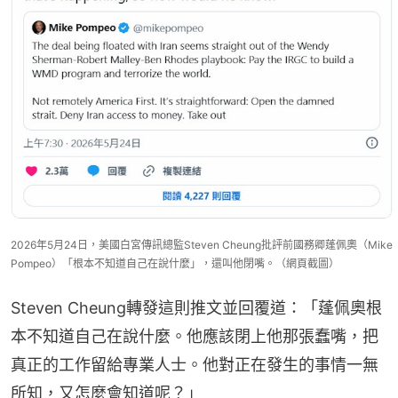
2026年5月24日，美國白宮傳訊總監Steven Cheung批評前國務卿蓬佩奧（Mike
Pompeo）「根本不知道自己在說什麼」，還叫他閉嘴。（網頁截圖）
Steven Cheung轉發這則推文並回覆道：「蓬佩奧根
本不知道自己在說什麼。他應該閉上他那張蠢嘴，把
真正的工作留給專業人士。他對正在發生的事情一無
所知，又怎麼會知道呢？」