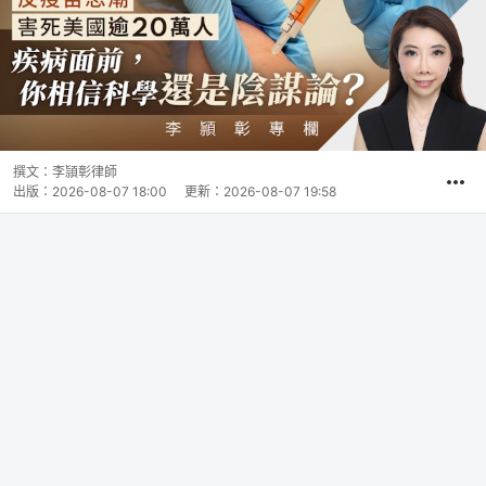
撰文：
李頴彰律師
出版：
2026-08-07 18:00
更新：
2026-08-07 19:58