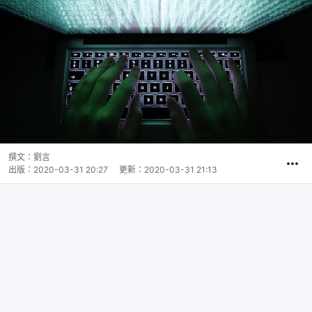
撰文：
劉言
出版：
2020-03-31 20:27
更新：
2020-03-31 21:13