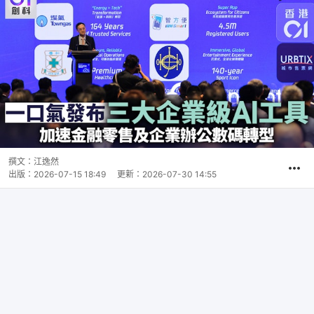
撰文：
江逸然
出版：
2026-07-15 18:49
更新：
2026-07-30 14:55