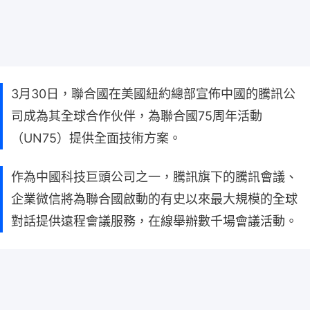
3月30日，聯合國在美國紐約總部宣佈中國的騰訊公
司成為其全球合作伙伴，為聯合國75周年活動
（UN75）提供全面技術方案。
作為中國科技巨頭公司之一，騰訊旗下的騰訊會議、
企業微信將為聯合國啟動的有史以來最大規模的全球
對話提供遠程會議服務，在線舉辦數千場會議活動。