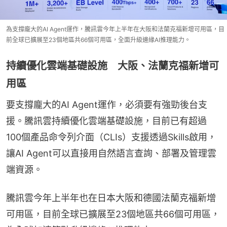
為支撐龐大的AI Agent運作，騰訊雲今年上半年在大阪和法蘭克福新增可用區，目
前全球已擴展至23個地區共66個可用區，全面升級邊緣AI推理能力。
持續優化雲端基礎設施 大阪、法蘭克福新增可
用區
要支撐龐大的AI Agent運作，必須要有強勁後台支
援。騰訊雲持續優化雲端基礎設施，目前已有超過
100個產品命令列介面（CLIs）支援透過Skills啟用，
讓AI Agent可以直接用自然語言查詢、部署及管理雲
端資源。
騰訊雲今年上半年也在日本大阪和德國法蘭克福新增
可用區，目前全球已擴展至23個地區共66個可用區，