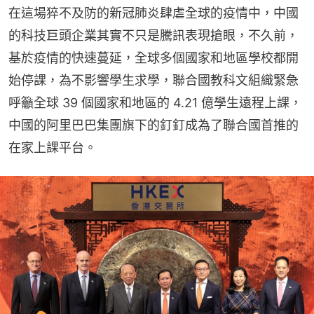
在這場猝不及防的新冠肺炎肆虐全球的疫情中，中國
的科技巨頭企業其實不只是騰訊表現搶眼，不久前，
基於疫情的快速蔓延，全球多個國家和地區學校都開
始停課，為不影響學生求學，聯合國教科文組織緊急
呼籲全球 39 個國家和地區的 4.21 億學生遠程上課，
中國的阿里巴巴集團旗下的釘釘成為了聯合國首推的
在家上課平台。