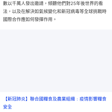
數以千萬人發出邀請，傾聽他們對25年後世界的看
法，以及在解決如氣候變化和新冠病毒等全球挑戰時
國際合作應如何發揮作用。
【新冠肺炎】聯合國糧食及農業組織﹕疫情影響糧食
安全