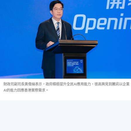
財政司副司長黃偉綸表示，政府積極提升全民AI應用能力，很高興見到騰訊以企業
AI的能力回應香港實際需求。