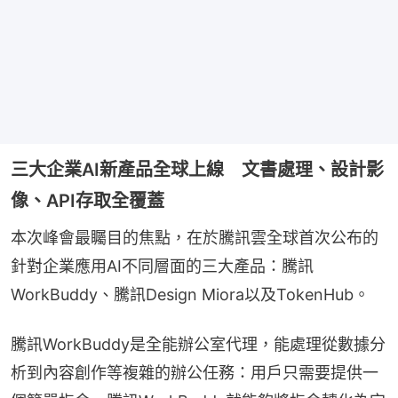
三大企業AI新產品全球上線 文書處理、設計影
像、API存取全覆蓋
本次峰會最矚目的焦點，在於騰訊雲全球首次公布的
針對企業應用AI不同層面的三大產品：騰訊
WorkBuddy、騰訊Design Miora以及TokenHub。
騰訊WorkBuddy是全能辦公室代理，能處理從數據分
析到內容創作等複雜的辦公任務：用戶只需要提供一