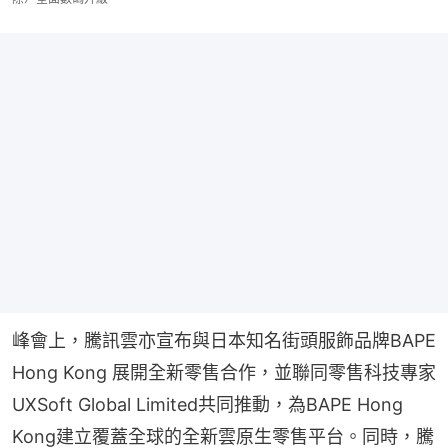
峰會上，騰訊雲亦宣布與日本知名街頭服飾品牌BAPE 
Hong Kong 展開全新零售合作，並聯同零售科技專家
UXSoft Global Limited共同推動，為BAPE Hong 
Kong建立覆蓋全球的全新雲原生零售平台。同時，騰