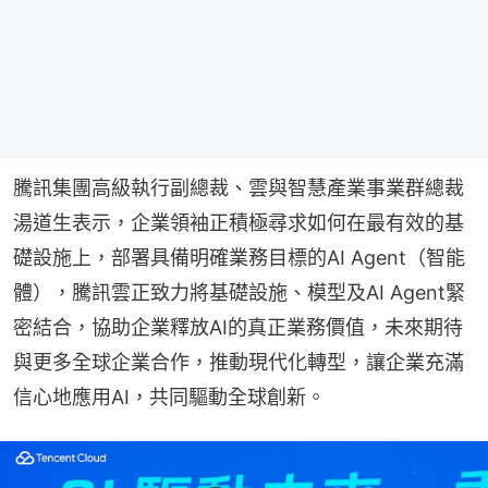
騰訊集團高級執行副總裁、雲與智慧產業事業群總裁
湯道生表示，企業領袖正積極尋求如何在最有效的基
礎設施上，部署具備明確業務目標的AI Agent（智能
體），騰訊雲正致力將基礎設施、模型及AI Agent緊
密結合，協助企業釋放AI的真正業務價值，未來期待
與更多全球企業合作，推動現代化轉型，讓企業充滿
信心地應用AI，共同驅動全球創新。