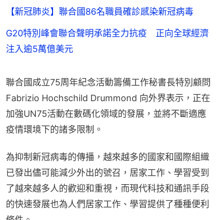
【新冠肺炎】聯合國86名職員確診感染新冠病毒
G20特別峰會聯合聲明承諾全力抗疫 正向全球經濟
注入逾5萬億美元
聯合國成立75周年紀念活動籌備工作秘書長特別顧問
Fabrizio Hochschild Drummond 向外界表示，正在
加強UN75活動在數碼化領域的發展，並將不斷適應
疫情環境下的諸多限制。
為抑制新冠病毒的傳播，越來越多的國家和國際組織
已發出儘可能減少外出的號召，居家工作、學習受到
了越來越多人的歡迎和重視，而現代科技和通訊手段
的快速發展也為人們居家工作、學習提供了種種便利
條件。