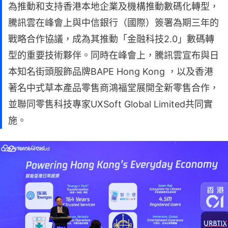
為推動和支持香港本地企業及機構推動數碼化轉型，
騰訊雲在峰會上與中信銀行（國際）簽署為期三年的
戰略合作協議，成為其推動「金融科技2.0」數碼轉
型的重要技術夥伴。同時在峰會上，騰訊雲宣布與日
本知名街頭服飾品牌BAPE Hong Kong ，以及香港
著名中式草本產品零售商鴻福堂展開全新零售合作，
並聯同零售科技專家UXSoft Global Limited共同實
施。