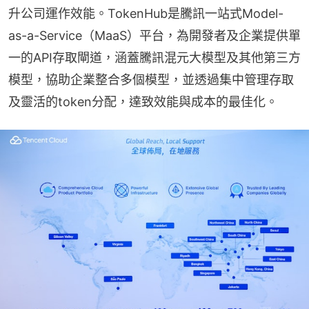
升公司運作效能。TokenHub是騰訊一站式Model-
as-a-Service（MaaS）平台，為開發者及企業提供單
一的API存取閘道，涵蓋騰訊混元大模型及其他第三方
模型，協助企業整合多個模型，並透過集中管理存取
及靈活的token分配，達致效能與成本的最佳化。