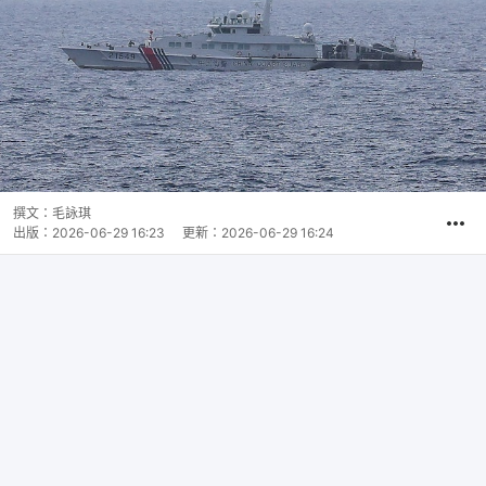
撰文：
毛詠琪
出版：
2026-06-29 16:23
更新：
2026-06-29 16:24