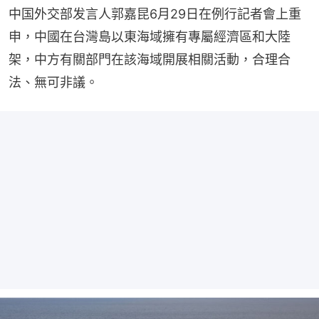
中国外交部发言人郭嘉昆6月29日在例行記者會上重
申，中國在台灣島以東海域擁有專屬經濟區和大陸
架，中方有關部門在該海域開展相關活動，合理合
法、無可非議。