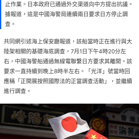
止作業。日本政府已通過外交渠道向中方提出抗議。
據報道，這是中國海警局連續兩日要求日方停止調
查。
共同網引述海上保安廳報道，該船當時正在進行與大
陸架相關的基礎海底調查，7月1日下午4時20分左
右，中國海警船通過無線電聯繫日方要求其離開。該
要求一直持續到晚上8時半左右。「光洋」號當時回
應稱「正開展按照國際法的正當調查活動」，並繼續
進行調查。