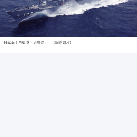
日本海上自衛隊「島風號」。（網絡圖片）