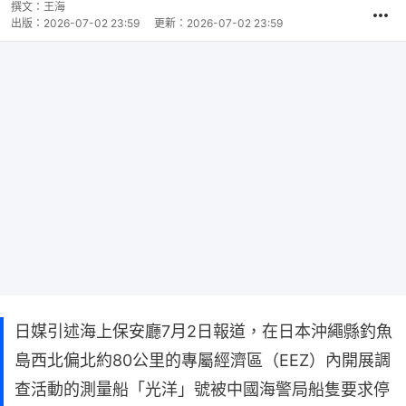
撰文：
王海
出版：
2026-07-02 23:59
更新：
2026-07-02 23:59
日媒引述海上保安廳7月2日報道，在日本沖繩縣釣魚
島西北偏北約80公里的專屬經濟區（EEZ）內開展調
查活動的測量船「光洋」號被中國海警局船隻要求停