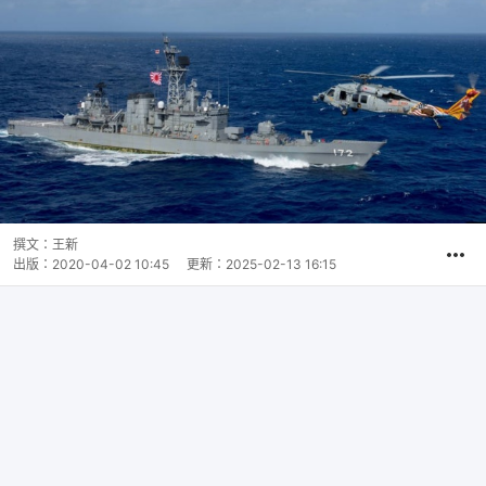
撰文：
王新
出版：
2020-04-02 10:45
更新：
2025-02-13 16:15