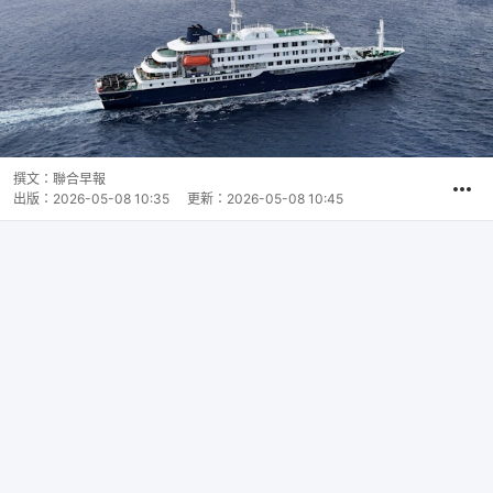
撰文：
聯合早報
出版：
2026-05-08 10:35
更新：
2026-05-08 10:45