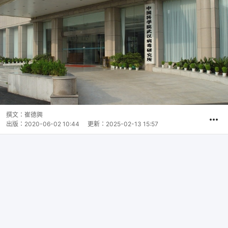
撰文：
崔德興
出版：
2020-06-02 10:44
更新：
2025-02-13 15:57