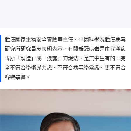
武漢國家生物安全實驗室主任、中國科學院武漢病毒
研究所研究員袁志明表示，有關新冠病毒是由武漢病
毒所「製造」或「洩露」的說法，是無中生有的，完
全不符合學術界共識、不符合病毒學常識、更不符合
客觀事實。