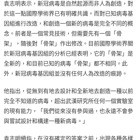
袁志明表示，新冠病毒是自然起源而非人為創造，對
於這一點國際學術界已有明確共識。而對已知病毒基
因組進行改造，和創造一個新的病毒是完全不同的概
念。前者是一個常見技術，但需要先有一個「骨
架」，隨後對「骨架」作出修改。目前國際學術界關
於新冠病毒基因組的分析已經表明，它的「骨架」是
全新的，和目前已知的病毒「骨架」都不相同。此
外，新冠病毒基因組並沒有任何人為改造的痕跡。
他指出，從無到有地去設計和全新地去創造一種以前
完全不知道的病毒，超出武漢研究所任何一個實驗室
的現有能力，「我們從來沒有參與過，也永遠不會參
與嘗試設計和構建一種新病毒。」
袁志明續指，在沒有確定的答案之前，出現各種各樣