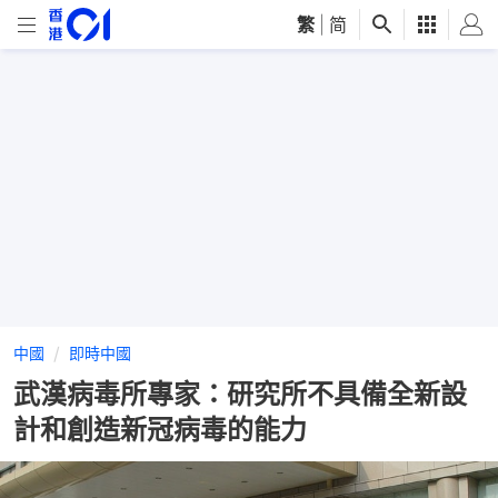
繁
|
简
中國
即時中國
武漢病毒所專家：研究所不具備全新設
計和創造新冠病毒的能力