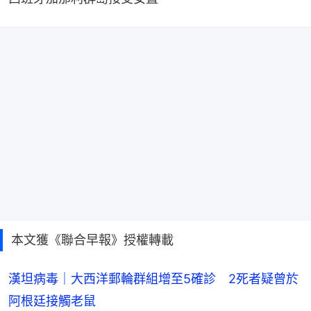
本文獲《聯合早報》授權轉載
漢坦病毒｜大西洋郵輪群組增至5確診 2死者疑曾於
阿根廷接觸老鼠