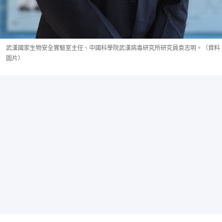
武漢國家生物安全實驗室主任、中國科學院武漢病毒研究所研究員袁志明。（資料
圖片）