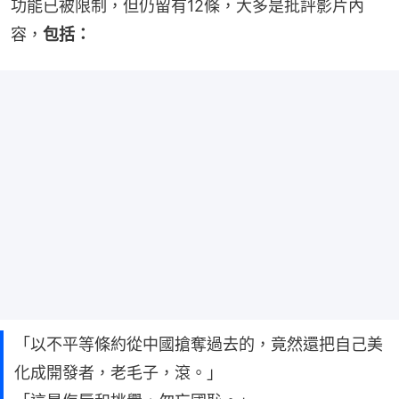
功能已被限制，但仍留有12條，大多是批評影片內
容，
包括：
「以不平等條約從中國搶奪過去的，竟然還把自己美
化成開發者，老毛子，滾。」