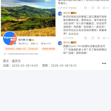
撰文：
盧詩文
出版：
2026-05-28 14:00
更新：
2026-05-28 16:10