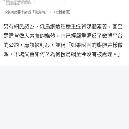
不少網民要求封殺「俄烏網」。（微博截圖）
另有網民認為，俄烏網這種嚴重違背媒體素養，甚至
是違背做人素養的媒體，它已經嚴重違反了微博平台
的公約，應該被封殺，並稱「如果國內的媒體這樣做
派，下場又會如何？為何俄烏網至今沒有被處理。」