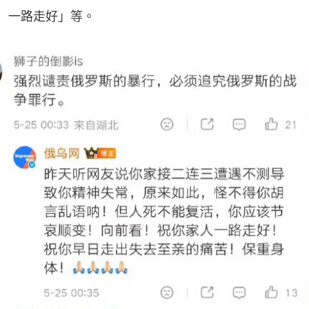
一路走好」等。