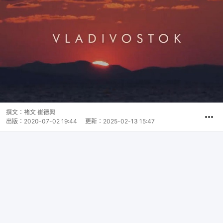
撰文：
褚文 崔德興
出版：
2020-07-02 19:44
更新：
2025-02-13 15:47