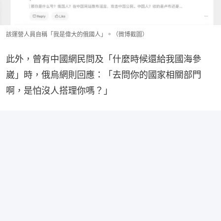
該運營人員自稱「我是偉大的俄國人」。（微博截圖）
此外，曾有中國網民問及「什麼時候還給我國海參
崴」時，俄烏網則回應：「去問你的國家相關部門
啊，是怕沒人搭理你嗎？」